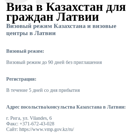
Виза в Казахстан для
граждан Латвии
Визовый режим Казахстана и визовые
центры в Латвии
Визовый режим:
Визовый режим до 90 дней без приглашения
Регистрация:
В течение 5 дней со дня прибытия
Адрес посольства/консульства Казахстана в Латвии:
г. Рига, ул. Vilandes, 6
Факс: +371-672-43-028
Сайт: https://www.vmp.gov.kz/ru/