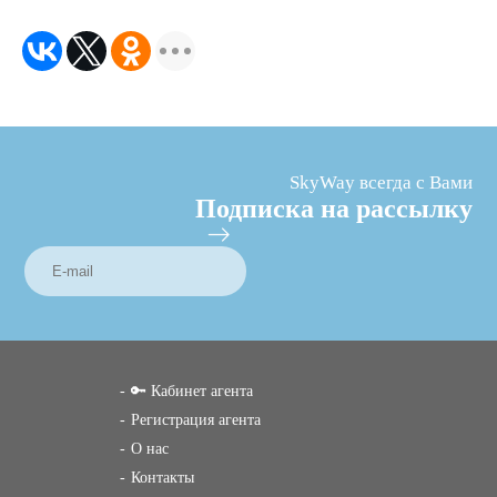
SkyWay всегда с Вами
Подписка на рассылку
🔑 Кабинет агента
Регистрация агента
О нас
Контакты