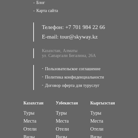
Блог
Карта сайта
Телефон:
+7 701 984 22 66
E-mail:
tour@skyway.kz
Казахстан, Алматы
ул. Сапаргали Бегалина, 26А
Пользовательское соглашение
Политика конфиденциальности
Договор оферта для туруслуг
Казахстан
Узбекистан
Кыргызстан
Туры
Туры
Туры
Места
Места
Места
Отели
Отели
Отели
Визы
Визы
Визы