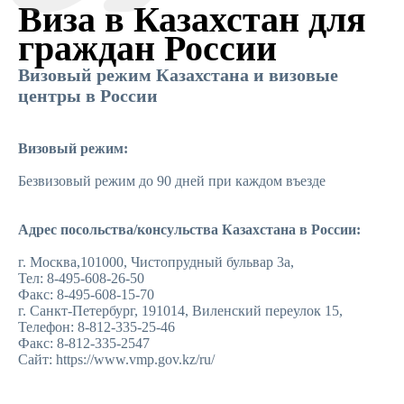
Виза в Казахстан для
граждан России
Визовый режим Казахстана и визовые
центры в России
Визовый режим:
Безвизовый режим до 90 дней при каждом въезде
Адрес посольства/консульства Казахстана в России:
г. Москва,101000, Чистопрудный бульвар 3а,
Тел: 8-495-608-26-50
Факс: 8-495-608-15-70
г. Санкт-Петербург, 191014, Виленский переулок 15,
Телефон: 8-812-335-25-46
Факс: 8-812-335-2547
Сайт: https://www.vmp.gov.kz/ru/