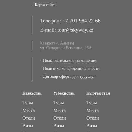
Карта сайта
Телефон:
+7 701 984 22 66
E-mail:
tour@skyway.kz
Казахстан, Алматы
ул. Сапаргали Бегалина, 26А
Пользовательское соглашение
Политика конфиденциальности
Договор оферта для туруслуг
Казахстан
Узбекистан
Кыргызстан
Туры
Туры
Туры
Места
Места
Места
Отели
Отели
Отели
Визы
Визы
Визы