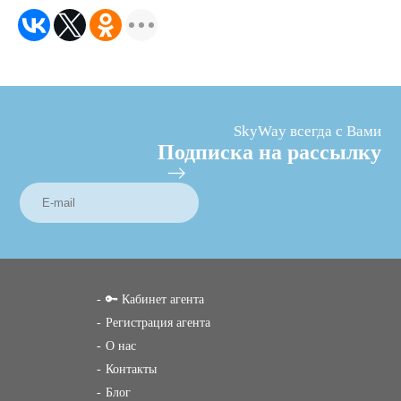
SkyWay всегда с Вами
Подписка на рассылку
🔑 Кабинет агента
Регистрация агента
О нас
Контакты
Блог