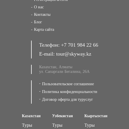
О нас
Контакты
Блог
Карта сайта
Телефон:
+7 701 984 22 66
E-mail:
tour@skyway.kz
Казахстан, Алматы
ул. Сапаргали Бегалина, 26А
Пользовательское соглашение
Политика конфиденциальности
Договор оферта для туруслуг
Казахстан
Узбекистан
Кыргызстан
Туры
Туры
Туры