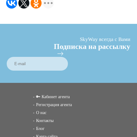
SkyWay всегда с Вами
Подписка на рассылку
🔑 Кабинет агента
Регистрация агента
О нас
Контакты
Блог
Карта сайта