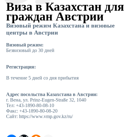
Виза в Казахстан для
граждан Австрии
Визовый режим Казахстана и визовые
центры в Австрии
Визовый режим:
Безвизовый до 30 дней
Регистрация:
В течение 5 дней со дня прибытия
Адрес посольства Казахстана в Австрии:
г. Вена, ул. Prinz-Eugen-Straße 32, 1040
Тел: +43-1890-80-08-10
Факс: +43-1890-80-08-20
Сайт: https://www.vmp.gov.kz/ru/