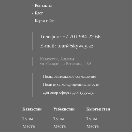
Контакты
Блог
Карта сайта
Телефон:
+7 701 984 22 66
E-mail:
tour@skyway.kz
Казахстан, Алматы
ул. Сапаргали Бегалина, 26А
Пользовательское соглашение
Политика конфиденциальности
Договор оферта для туруслуг
Казахстан
Узбекистан
Кыргызстан
Туры
Туры
Туры
Места
Места
Места