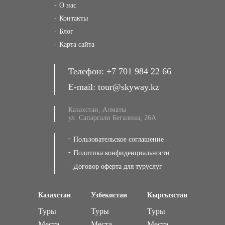
О нас
Контакты
Блог
Карта сайта
Телефон:
+7 701 984 22 66
E-mail:
tour@skyway.kz
Казахстан, Алматы
ул. Сапаргали Бегалина, 26А
Пользовательское соглашение
Политика конфиденциальности
Договор оферта для туруслуг
Казахстан
Узбекистан
Кыргызстан
Туры
Туры
Туры
Места
Места
Места