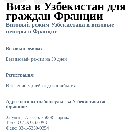
Виза в Узбекистан для
граждан Франции
Визовый режим Узбекистана и визовые
центры в Франции
Визовый режим:
Безвизовый режим на 30 дней
Регистрация:
В течение 3 дней со дня прибытия
Адрес посольства/консульства Узбекистана во
Франции:
22 улица Агессо, 75008 Париж.
Тел.: 33-1-
5330-0353
Факс: 33-1-
5330-0354