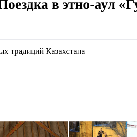
Поездка в этно-аул «
ых традиций Казахстана