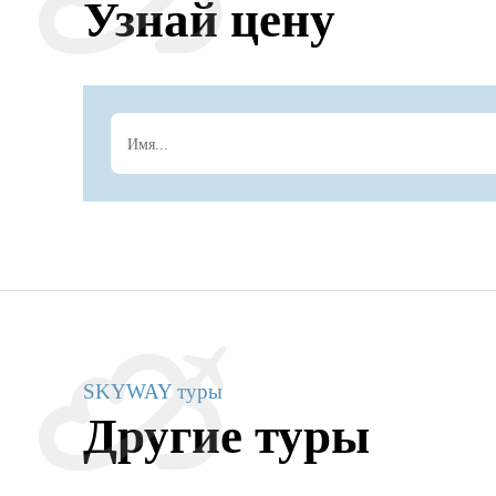
Узнай цену
SKYWAY туры
Другие туры