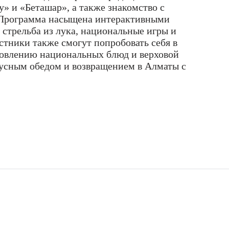
» и «Беташар», а также знакомство с
. Программа насыщена интерактивными
 стрельба из лука, национальные игры и
стники также смогут попробовать себя в
товлению национальных блюд и верховой
кусным обедом и возвращением в Алматы с