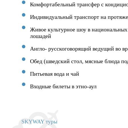
Комфортабельный трансфер с кондици
Индивидуальный транспорт на протяже
Живое культурное шоу в национальных
лошадей
Англо- русскоговорящий ведущий во в
Обед (шведский стол, мясные блюда по
Питьевая вода и чай
Входные билеты в этно-аул
SKYWAY туры