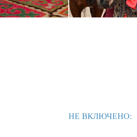
НЕ ВКЛЮЧЕНО: