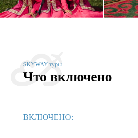
SKYWAY туры
Что включено
ВКЛЮЧЕНО: