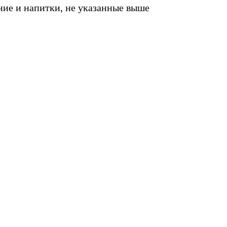
ие и напитки, не указанные выше