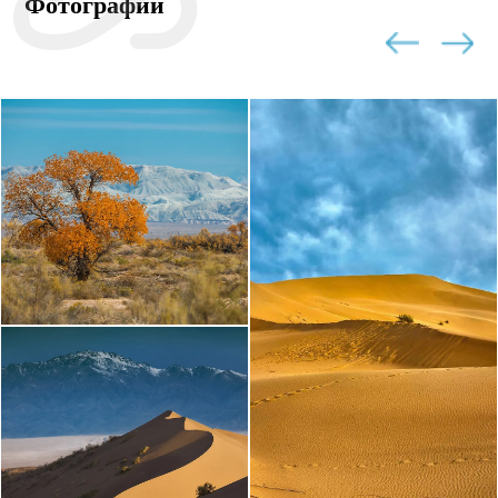
Фотографии