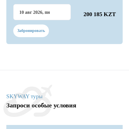
10 авг 2026, пн
200 185 KZT
Забронировать
SKYWAY туры
Запроси особые условия