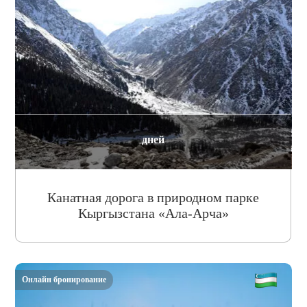
дней
Канатная дорога в природном парке
Кыргызстана «Ала-Арча»
Онлайн бронирование