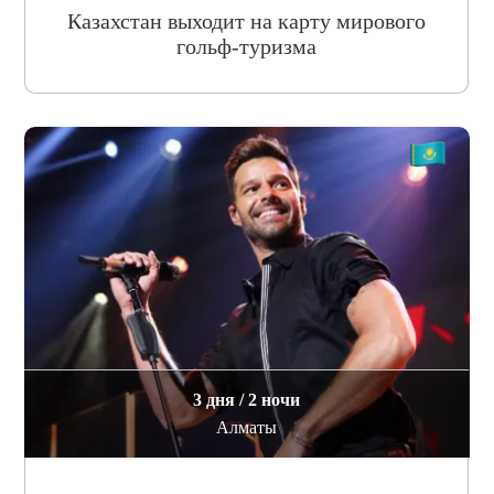
Казахстан выходит на карту мирового
гольф-туризма
3 дня / 2 ночи
Алматы