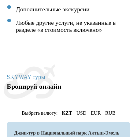
Дополнительные экскурсии
Любые другие услуги, не указанные в
разделе «в стоимость включено»
SKYWAY туры
Бронируй онлайн
Выбрать валюту:
KZT
USD
EUR
RUB
Джип-тур в Национальный парк Алтын-Эмель