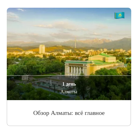
1 день
Алматы
Обзор Алматы: всё главное