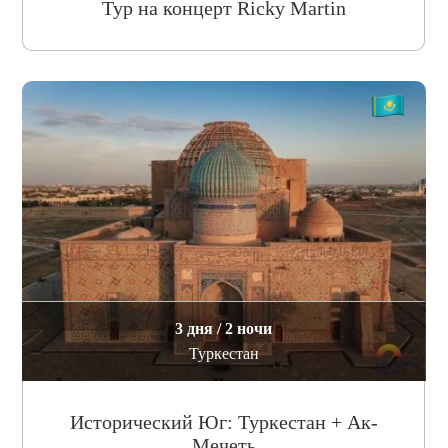
Тур на концерт Ricky Martin
3 дня / 2 ночи
Туркестан
Исторический Юг: Туркестан + Ак-
Мечеть