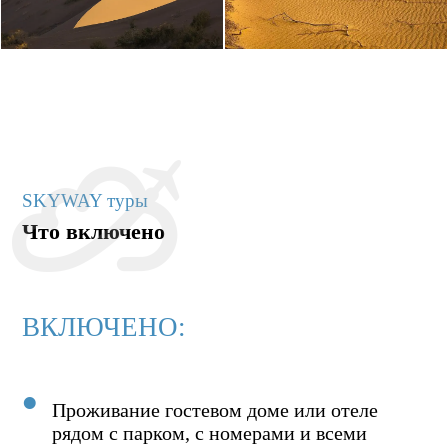
SKYWAY туры
Что включено
ВКЛЮЧЕНО:
Проживание гостевом доме или отеле
рядом с парком, с номерами и всеми