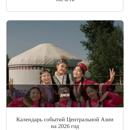
дней
Календарь событий Центральной Азии
на 2026 год