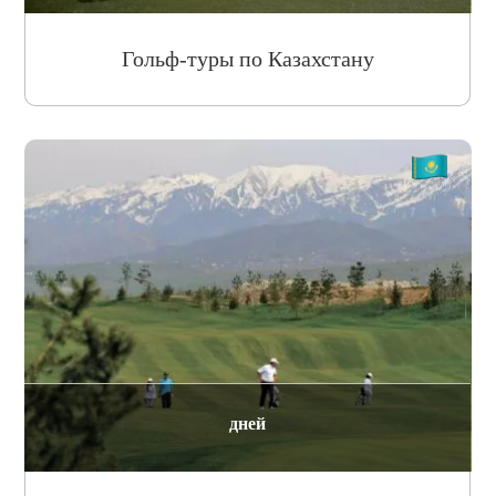
Гольф-туры по Казахстану
дней