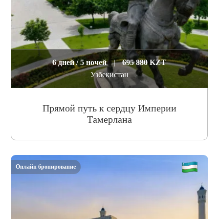
6 дней / 5 ночей
|
695 880 KZT
Узбекистан
Прямой путь к сердцу Империи
Тамерлана
Онлайн бронирование