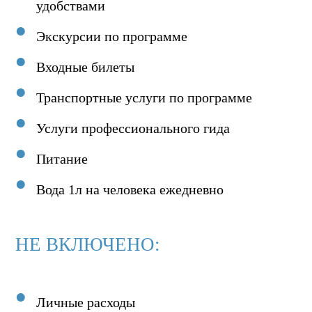
удобствами
Экскурсии по программе
Входные билеты
Транспортные услуги по программе
Услуги профессионального гида
Питание
Вода 1л на человека ежедневно
НЕ ВКЛЮЧЕНО:
Личные расходы