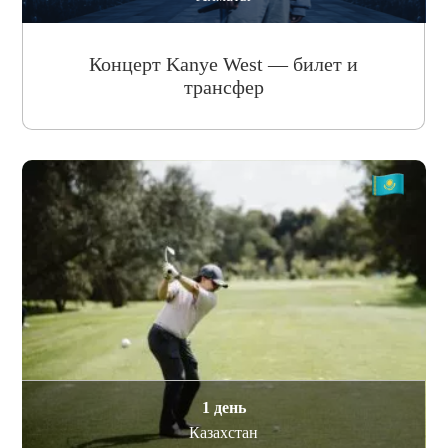
Концерт Kanye West — билет и
трансфер
1 день
Казахстан