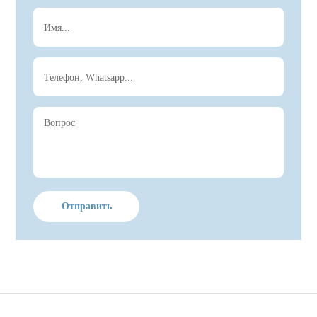
Отправить