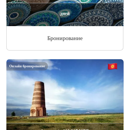
дней
Бронирование
Онлайн бронирование