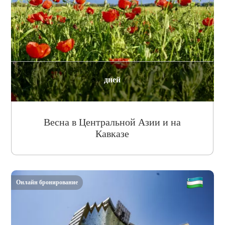
дней
Весна в Центральной Азии и на
Кавказе
Онлайн бронирование