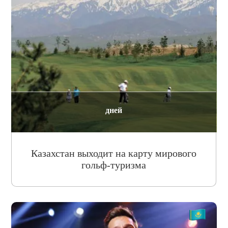
дней
Казахстан выходит на карту мирового
гольф-туризма