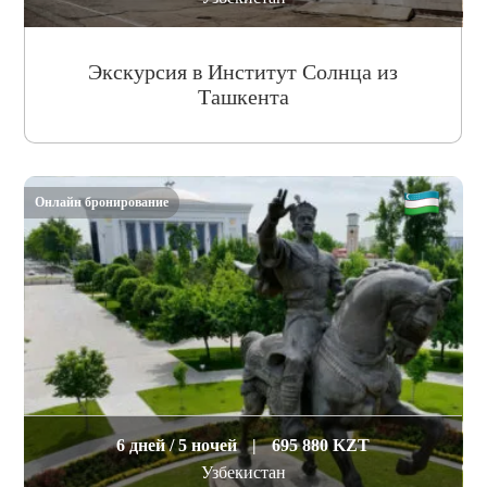
Экскурсия в Институт Солнца из
Ташкента
Онлайн бронирование
6 дней / 5 ночей
|
695 880 KZT
Узбекистан