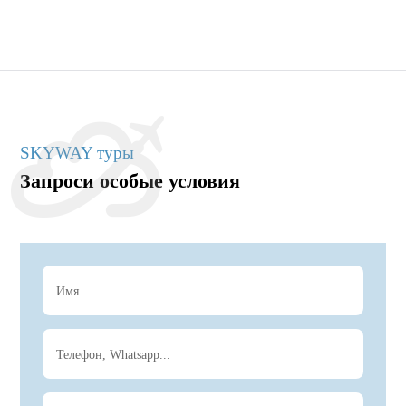
SKYWAY туры
Запроси особые условия