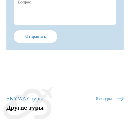
Отправить
SKYWAY туры
Все туры
Другие туры