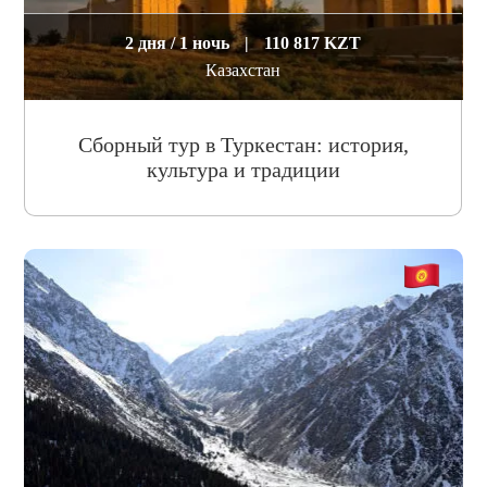
2 дня / 1 ночь
|
110 817 KZT
Казахстан
Сборный тур в Туркестан: история,
культура и традиции