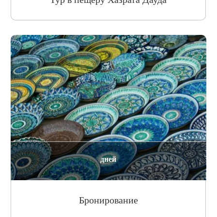
дней
Бронирование