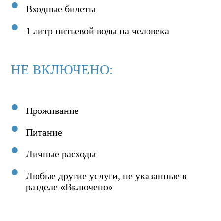
Входные билеты
1 литр питьевой воды на человека
НЕ ВКЛЮЧЕНО:
Проживание
Питание
Личные расходы
Любые другие услуги, не указанные в
разделе «Включено»