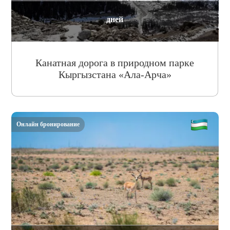
дней
Канатная дорога в природном парке
Кыргызстана «Ала-Арча»
Онлайн бронирование