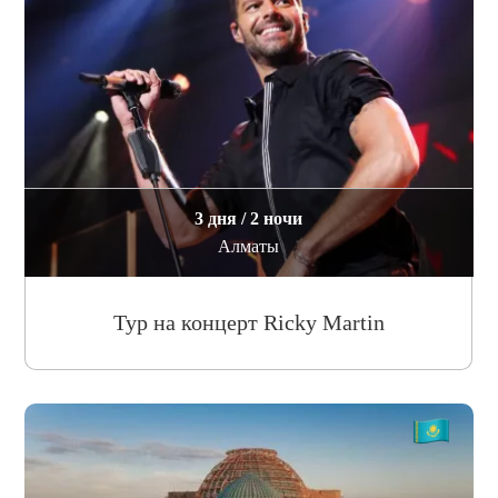
3 дня / 2 ночи
Алматы
Тур на концерт Ricky Martin