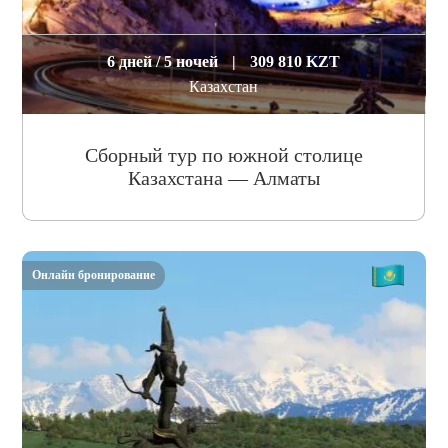
6 дней / 5 ночей
|
309 810 KZT
Казахстан
Сборный тур по южной столице
Казахстана — Алматы
Онлайн бронирование