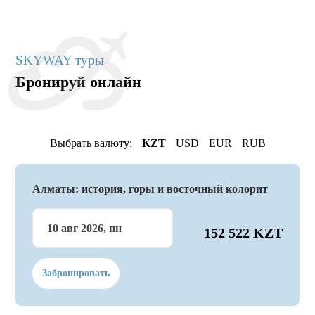
SKYWAY туры
Бронируй онлайн
Выбрать валюту:
KZT
USD
EUR
RUB
Алматы: история, горы и восточный колорит
10 авг 2026, пн
152 522 KZT
Забронировать