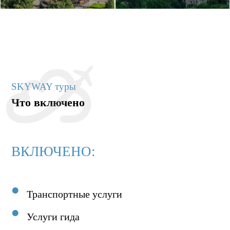
SKYWAY туры
Что включено
ВКЛЮЧЕНО:
Транспортные услуги
Услуги гида