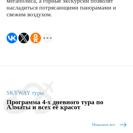
мегаполиса, а горные экскурсии позволят
насладиться потрясающими панорамами и
свежим воздухом.
SKYWAY туры
Программа 4-х дневного тура по
Алматы и всех её красот
Показать все