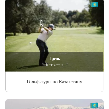
1 день
Казахстан
Гольф-туры по Казахстану