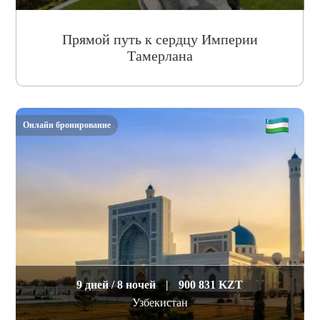
Прямой путь к сердцу Империи
Тамерлана
Онлайн бронирование
9 дней / 8 ночей
|
900 831 KZT
Узбекистан