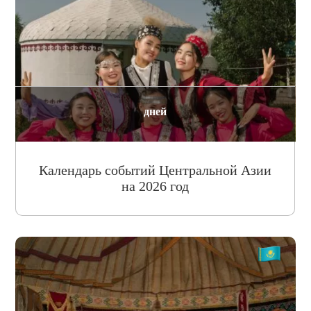
дней
Календарь событий Центральной Азии
на 2026 год