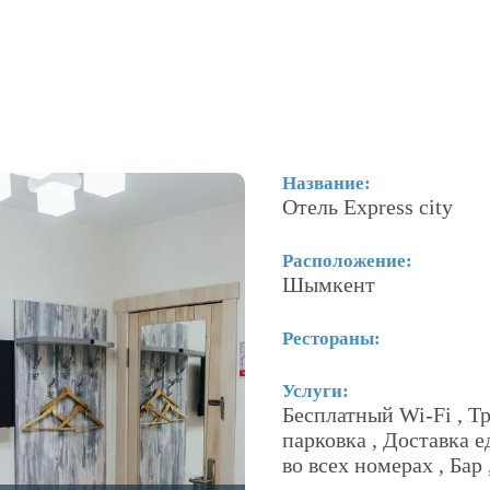
Название:
Отель Express city
Расположение:
Шымкент
Рестораны:
Услуги:
Бесплатный Wi-Fi , Тр
парковка , Доставка 
во всех номерах , Бар