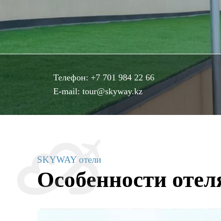
Телефон:
+7 701 984 22 66
E-mail:
tour@skyway.kz
SKYWAY отели
Особенности отел