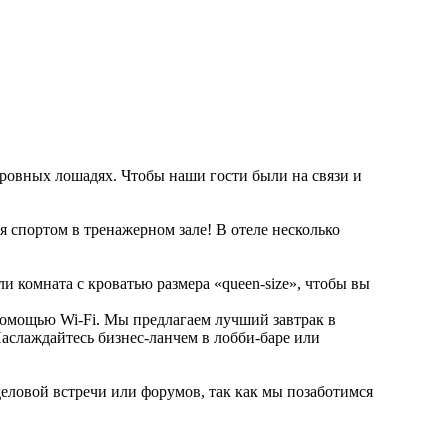
кровных лошадях. Чтобы наши гости были на связи и
я спортом в тренажерном зале! В отеле несколько
 комната с кроватью размера «queen-size», чтобы вы
помощью Wi-Fi. Мы предлагаем лучший завтрак в
аслаждайтесь бизнес-ланчем в лобби-баре или
еловой встречи или форумов, так как мы позаботимся