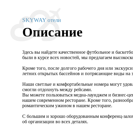
SKYWAY отели
Описание
Здесь вы найдете качественное футбольное и баскетб
были в курсе всех новостей, мы предлагаем высокос
Кроме того, после долгого рабочего дня или экскурси
летних открытых бассейнов и потрясающие виды на з
Наши светлые и комфортабельные номера могут удовле
смогли отдохнуть между рейсами.
Вы можете пользоваться медиа-лаунджем и бизнес-це
нашем современном ресторане. Кроме того, разнообр
романтическим ужином в нашем ресторане.
С большим и хорошо оборудованным конференц-залом 
об организации во всех деталях.