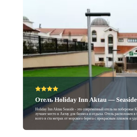
Отель Holiday Inn Aktau — Seaside
Holiday Inn Aktau Seaside - это современный отель на побережье
лучшее место в Актау для бизнеса и отдыха. Отель расположен в 
всего в ста метрах от морского берега с прекрасным пляжем и у