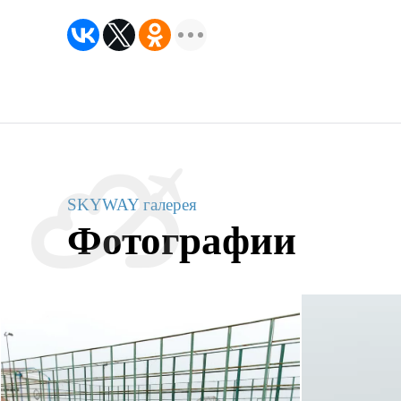
SKYWAY галерея
Фотографии