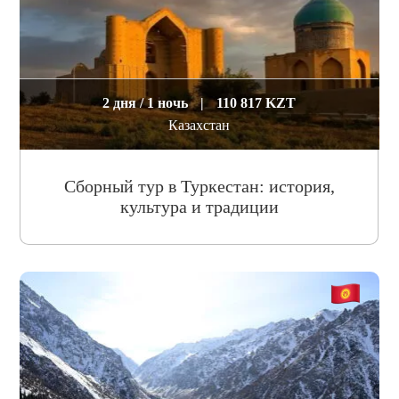
2 дня / 1 ночь
|
110 817 KZT
Казахстан
Сборный тур в Туркестан: история,
культура и традиции