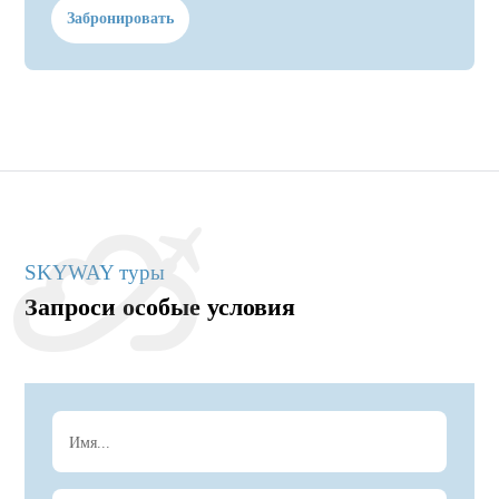
Забронировать
SKYWAY туры
Запроси особые условия