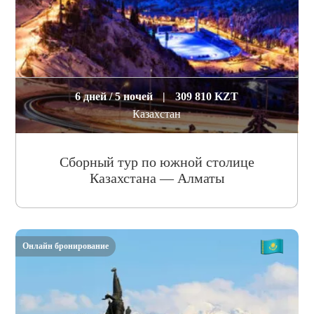
6 дней / 5 ночей
|
309 810 KZT
Казахстан
Сборный тур по южной столице
Казахстана — Алматы
Онлайн бронирование