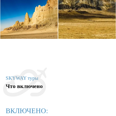
SKYWAY туры
Что включено
ВКЛЮЧЕНО: