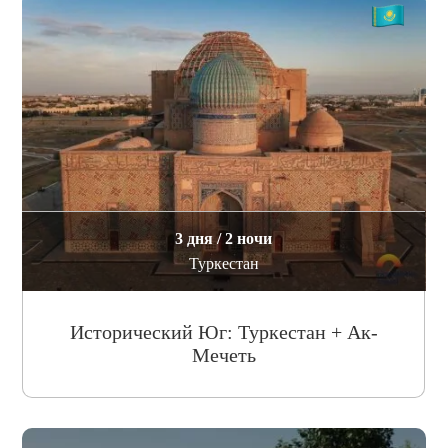
3 дня / 2 ночи
Туркестан
Исторический Юг: Туркестан + Ак-
Мечеть