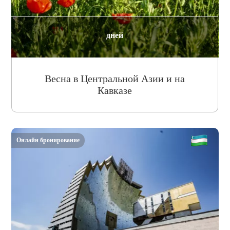
дней
Весна в Центральной Азии и на
Кавказе
Онлайн бронирование