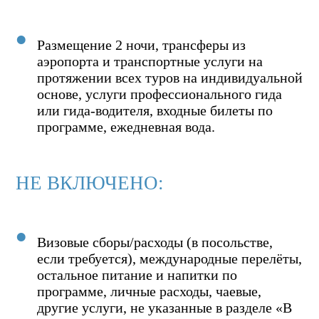
Размещение 2 ночи, трансферы из
аэропорта и транспортные услуги на
протяжении всех туров на индивидуальной
основе, услуги профессионального гида
или гида-водителя, входные билеты по
программе, ежедневная вода.
НЕ ВКЛЮЧЕНО:
Визовые сборы/расходы (в посольстве,
если требуется), международные перелёты,
остальное питание и напитки по
программе, личные расходы, чаевые,
другие услуги, не указанные в разделе «В