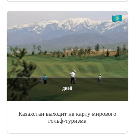
дней
Казахстан выходит на карту мирового
гольф-туризма