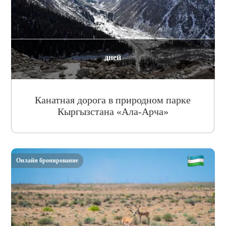
дней
Канатная дорога в природном парке
Кыргызстана «Ала-Арча»
Онлайн бронирование