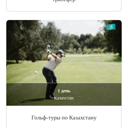
1 день
Казахстан
Гольф-туры по Казахстану