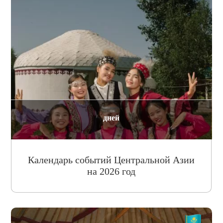
дней
Календарь событий Центральной Азии
на 2026 год