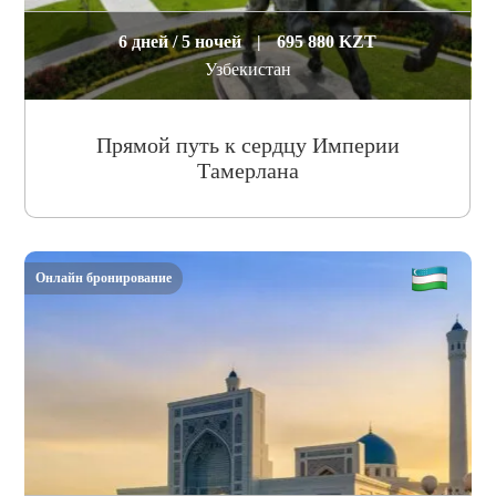
6 дней / 5 ночей
|
695 880 KZT
Узбекистан
Прямой путь к сердцу Империи
Тамерлана
Онлайн бронирование