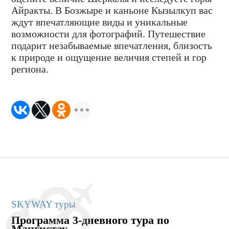
Айракты. В Бозжыре и каньоне Кызылкуп вас
ждут впечатляющие виды и уникальные
возможности для фотографий. Путешествие
подарит незабываемые впечатления, близость
к природе и ощущение величия степей и гор
региона.
SKYWAY туры
Программа 3-дневного тура по
Мангистау