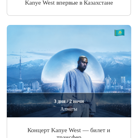
Kanye West впервые в Казахстане
3 дня / 2 ночи
Алматы
Концерт Kanye West — билет и
трансфер