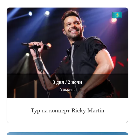
3 дня / 2 ночи
Алматы
Тур на концерт Ricky Martin