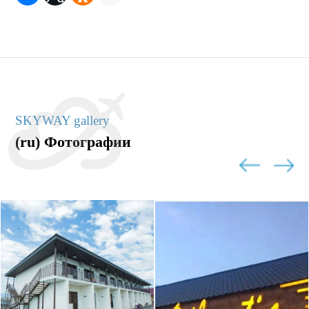
SKYWAY gallery
(ru) Фотографии