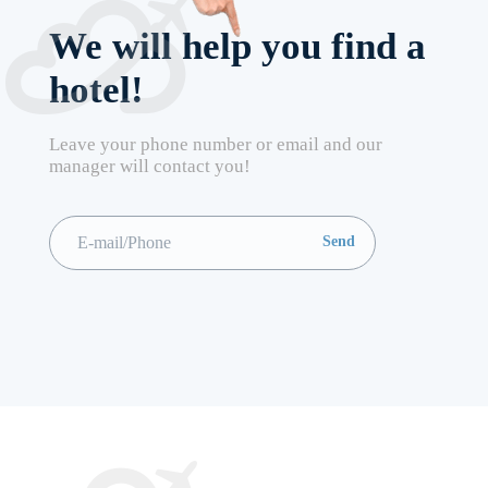
We will help you find a
hotel!
Leave your phone number or email and our
manager will contact you!