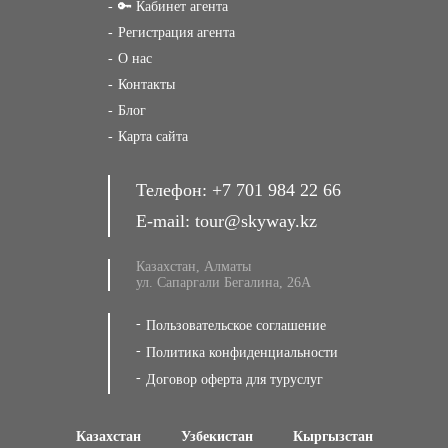
🔑 Кабинет агента
Регистрация агента
О нас
Контакты
Блог
Карта сайта
Телефон:
+7 701 984 22 66
E-mail:
tour@skyway.kz
Казахстан, Алматы
ул. Сапаргали Бегалина, 26А
Пользовательское соглашение
Политика конфиденциальности
Договор оферта для туруслуг
Казахстан
Узбекистан
Кыргызстан