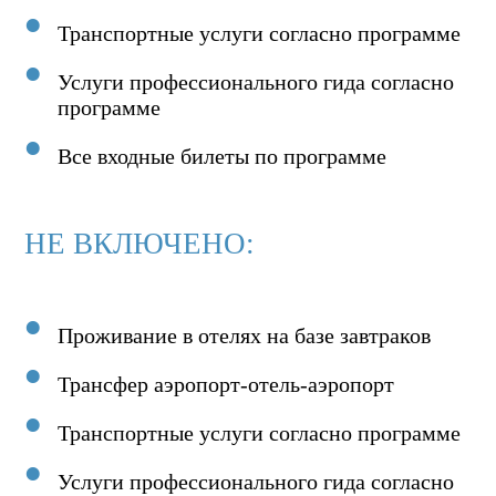
Транспортные услуги согласно программе
Услуги профессионального гида согласно
программе
Все входные билеты по программе
НЕ ВКЛЮЧЕНО:
Проживание в отелях на базе завтраков
Трансфер аэропорт-отель-аэропорт
Транспортные услуги согласно программе
Услуги профессионального гида согласно