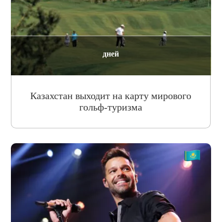
дней
Казахстан выходит на карту мирового
гольф-туризма