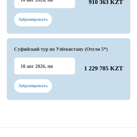
910 363 KZT
Забронировать
Суфийский тур по Узбекистану (Отели 5*)
10 авг 2026, пн
1 229 705 KZT
Забронировать