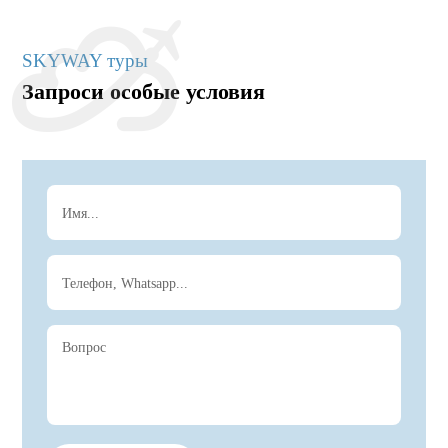
SKYWAY туры
Запроси особые условия