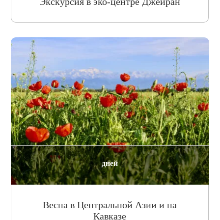
Экскурсия в эко-центре Джейран
дней
Весна в Центральной Азии и на
Кавказе