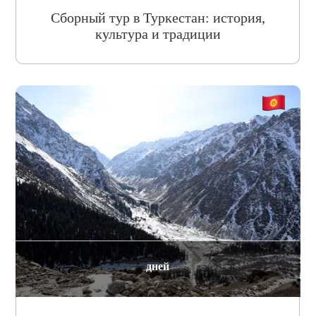
Сборный тур в Туркестан: история,
культура и традиции
дней