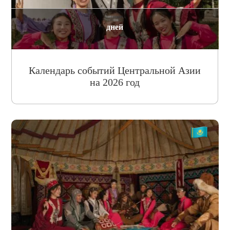
дней
Календарь событий Центральной Азии
на 2026 год