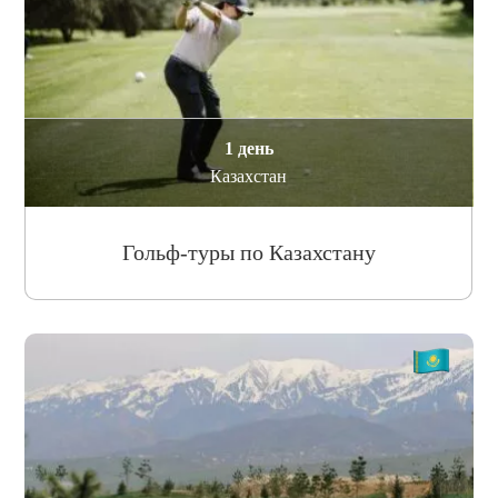
1 день
Казахстан
Гольф-туры по Казахстану