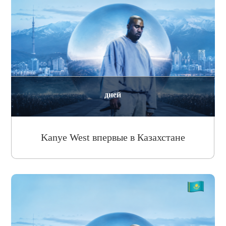
дней
Kanye West впервые в Казахстане