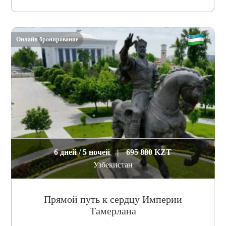
Онлайн бронирование
6 дней / 5 ночей
|
695 880 KZT
Узбекистан
Прямой путь к сердцу Империи
Тамерлана