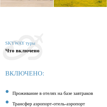
SKYWAY туры
Что включено
ВКЛЮЧЕНО:
Проживание в отелях на базе завтраков
Трансфер аэропорт-отель-аэропорт