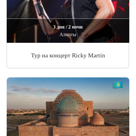
3 дня / 2 ночи
Алматы
Тур на концерт Ricky Martin