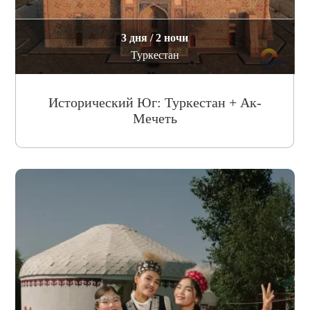
3 дня / 2 ночи
Туркестан
Исторический Юг: Туркестан + Ак-
Мечеть