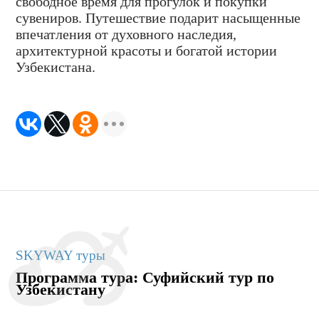
свободное время для прогулок и покупки
сувениров. Путешествие подарит насыщенные
впечатления от духовного наследия,
архитектурной красоты и богатой истории
Узбекистана.
SKYWAY туры
Программа тура: Суфийский тур по
Узбекистану