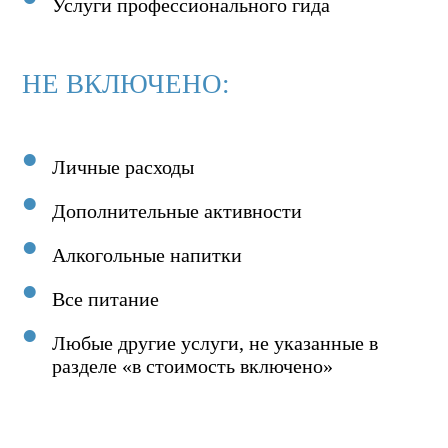
Услуги профессионального гида
НЕ ВКЛЮЧЕНО:
Личные расходы
Дополнительные активности
Алкогольные напитки
Все питание
Любые другие услуги, не указанные в
разделе «в стоимость включено»