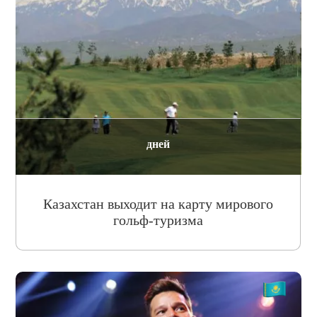
дней
Казахстан выходит на карту мирового
гольф-туризма