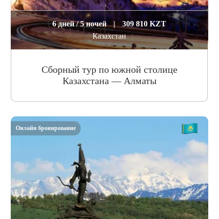
6 дней / 5 ночей
|
309 810 KZT
Казахстан
Сборный тур по южной столице
Казахстана — Алматы
Онлайн бронирование