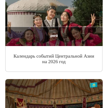
дней
Календарь событий Центральной Азии
на 2026 год