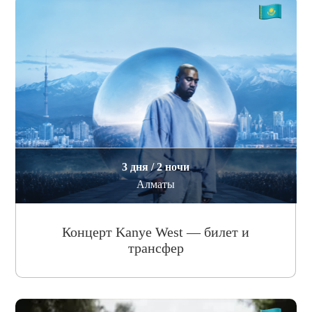
3 дня / 2 ночи
Алматы
Концерт Kanye West — билет и
трансфер