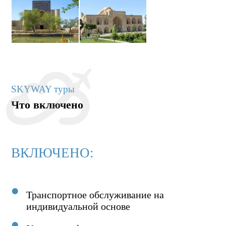
SKYWAY туры
Что включено
ВКЛЮЧЕНО:
Транспортное обслуживание на
индивидуальной основе