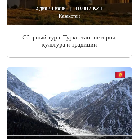
2 дня / 1 ночь
|
110 817 KZT
Казахстан
Сборный тур в Туркестан: история,
культура и традиции