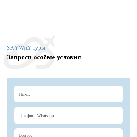
SKYWAY туры
Запроси особые условия