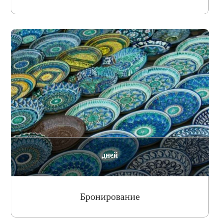
дней
Бронирование