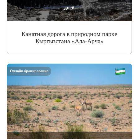
дней
Канатная дорога в природном парке
Кыргызстана «Ала-Арча»
Онлайн бронирование