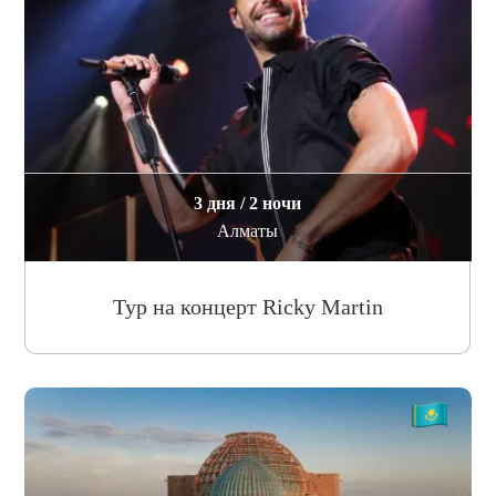
3 дня / 2 ночи
Алматы
Тур на концерт Ricky Martin