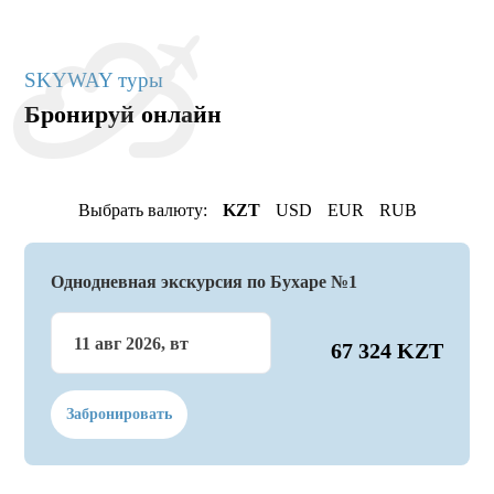
SKYWAY туры
Бронируй онлайн
Выбрать валюту:
KZT
USD
EUR
RUB
Однодневная экскурсия по Бухаре №1
11 авг 2026, вт
67 324 KZT
Забронировать