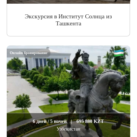
Экскурсия в Институт Солнца из
Ташкента
Онлайн бронирование
6 дней / 5 ночей
|
695 880 KZT
Узбекистан