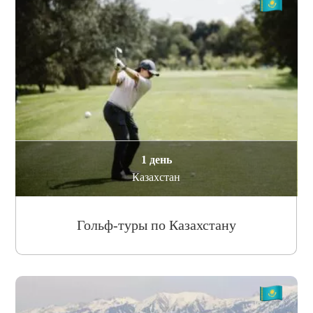
1 день
Казахстан
Гольф-туры по Казахстану