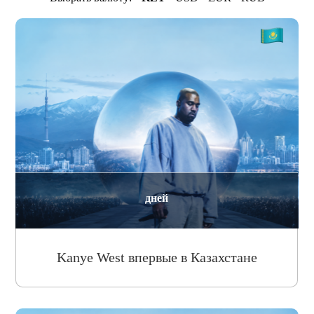
дней
Kanye West впервые в Казахстане