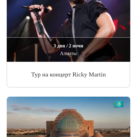
3 дня / 2 ночи
Алматы
Тур на концерт Ricky Martin