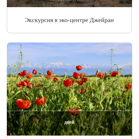
Экскурсия в эко-центре Джейран
дней