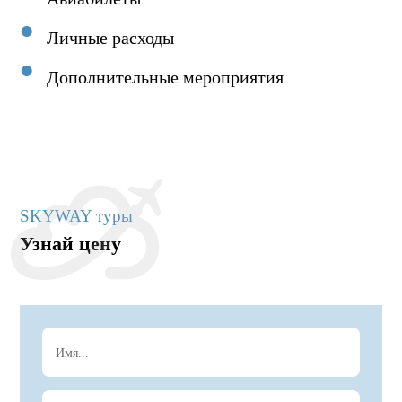
Личные расходы
Дополнительные мероприятия
SKYWAY туры
Узнай цену