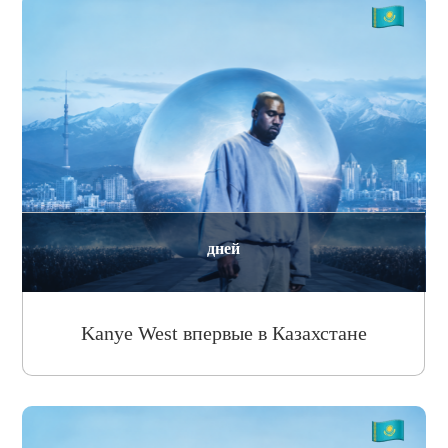
дней
Kanye West впервые в Казахстане