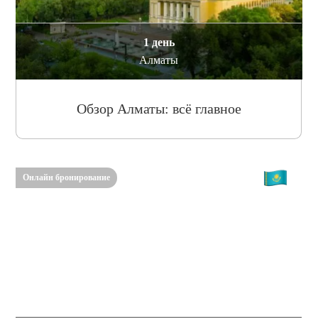
1 день
Алматы
Обзор Алматы: всё главное
Онлайн бронирование