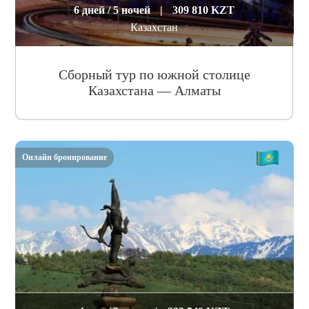
6 дней / 5 ночей
|
309 810 KZT
Казахстан
Сборный тур по южной столице
Казахстана — Алматы
Онлайн бронирование