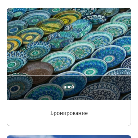
дней
Бронирование