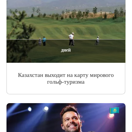
дней
Казахстан выходит на карту мирового
гольф-туризма