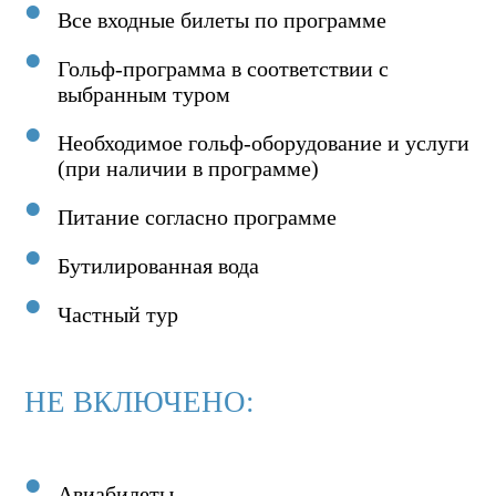
Все входные билеты по программе
Гольф-программа в соответствии с
выбранным туром
Необходимое гольф-оборудование и услуги
(при наличии в программе)
Питание согласно программе
Бутилированная вода
Частный тур
НЕ ВКЛЮЧЕНО:
Авиабилеты