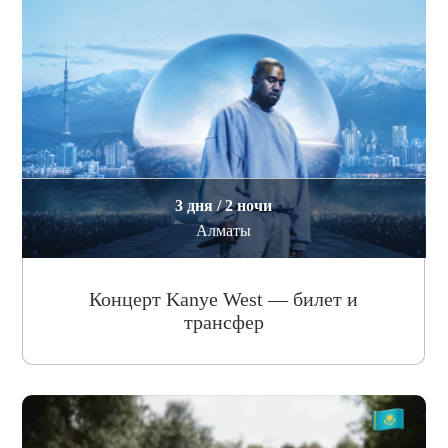
3 дня / 2 ночи
Алматы
Концерт Kanye West — билет и
трансфер