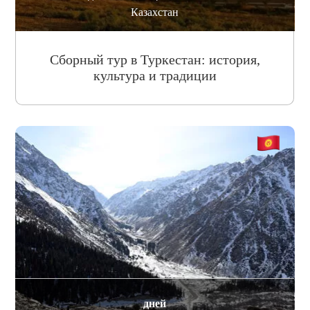
Казахстан
Сборный тур в Туркестан: история,
культура и традиции
дней