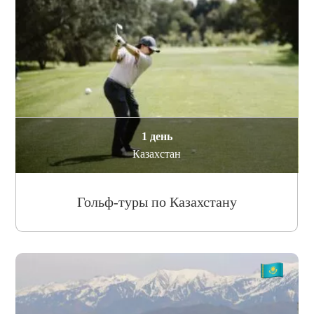
1 день
Казахстан
Гольф-туры по Казахстану