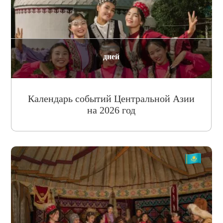
дней
Календарь событий Центральной Азии
на 2026 год