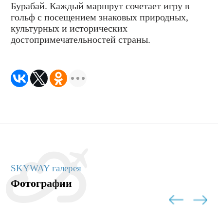
Бурабай. Каждый маршрут сочетает игру в
гольф с посещением знаковых природных,
культурных и исторических
достопримечательностей страны.
SKYWAY галерея
Фотографии