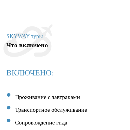
SKYWAY туры
Что включено
ВКЛЮЧЕНО:
Проживание с завтраками
Транспортное обслуживание
Сопровождение гида