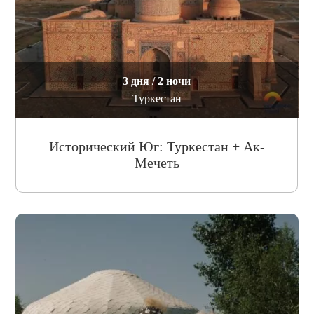
3 дня / 2 ночи
Туркестан
Исторический Юг: Туркестан + Ак-
Мечеть