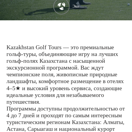
Эко
Kazakhstan Golf Tours — это премиальные
гольф-туры, объединяющие игру на лучших
гольф-полях Казахстана с насыщенной
экскурсионной программой. Вас ждут
чемпионские поля, живописные природные
ландшафты, комфортное размещение в отелях
4–5★ и высокий уровень сервиса, создающие
идеальные условия для незабываемого
путешествия.
Программы доступны продолжительностью от
4 до 7 дней и проходят по самым интересным
туристическим регионам Казахстана: Алматы,
Астана, Сарыагаш и национальный курорт