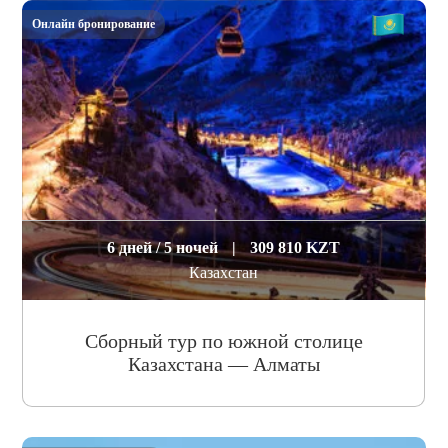
Онлайн бронирование
6 дней / 5 ночей
|
309 810 KZT
Казахстан
Сборный тур по южной столице
Казахстана — Алматы