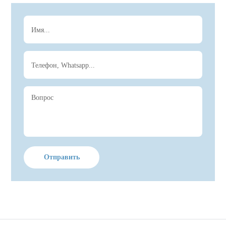
Отправить