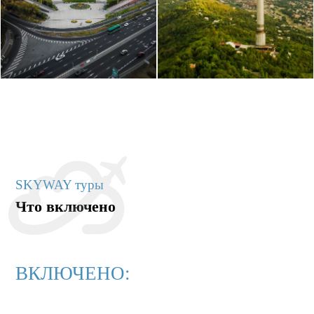
SKYWAY туры
Что включено
ВКЛЮЧЕНО: