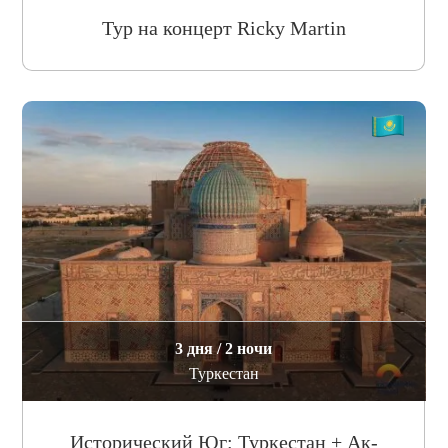
Тур на концерт Ricky Martin
3 дня / 2 ночи
Туркестан
Исторический Юг: Туркестан + Ак-