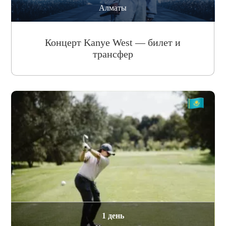
Алматы
Концерт Kanye West — билет и
трансфер
1 день