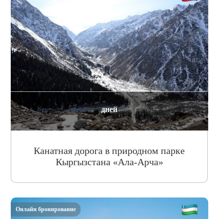
дней
Канатная дорога в природном парке
Кыргызстана «Ала-Арча»
Онлайн бронирование