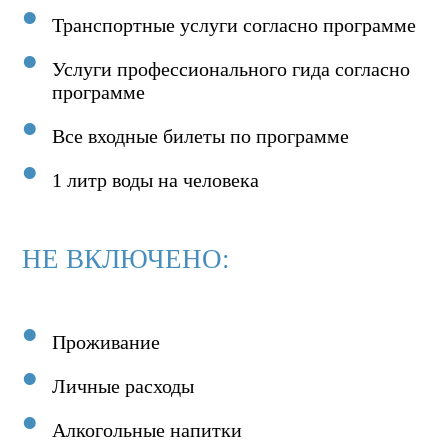
Транспортные услуги согласно программе
Услуги профессионального гида согласно
программе
Все входные билеты по программе
1 литр воды на человека
НЕ ВКЛЮЧЕНО:
Проживание
Личные расходы
Алкогольные напитки