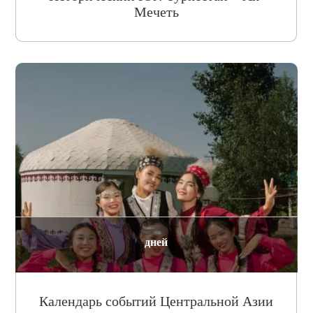
Мечеть
дней
Календарь событий Центральной Азии