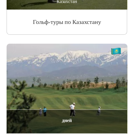
Казахстан
Гольф-туры по Казахстану
дней