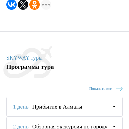
SKYWAY туры
Программа тура
Показать все
1 день
Прибытие в Алматы
2 день
Обзорная экскурсия по городу