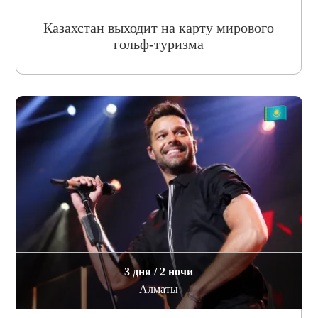
Казахстан выходит на карту мирового
гольф-туризма
3 дня / 2 ночи
Алматы