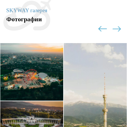
SKYWAY галерея
Фотографии