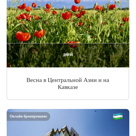
дней
Весна в Центральной Азии и на
Кавказе
Онлайн бронирование