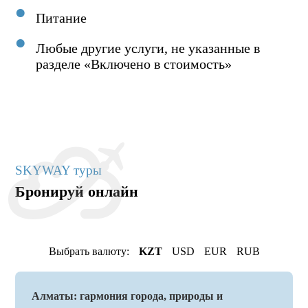
Питание
Любые другие услуги, не указанные в
разделе «Включено в стоимость»
SKYWAY туры
Бронируй онлайн
Выбрать валюту:
KZT
USD
EUR
RUB
Алматы: гармония города, природы и