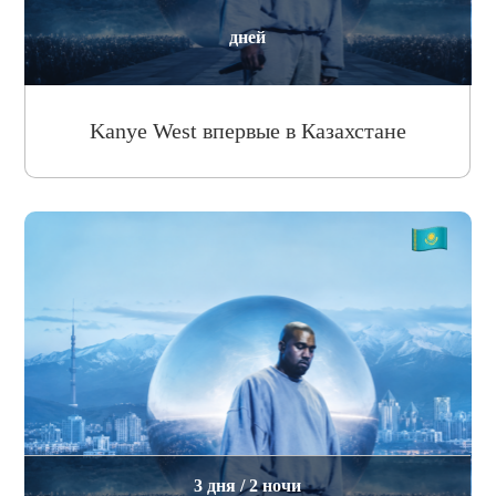
дней
Kanye West впервые в Казахстане
3 дня / 2 ночи