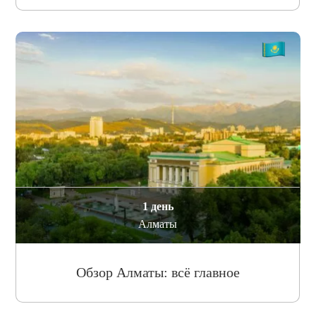
1 день
Алматы
Обзор Алматы: всё главное