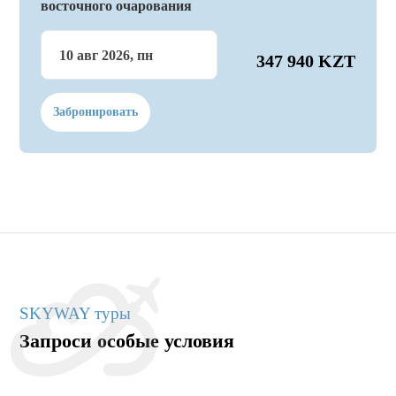
восточного очарования
10 авг 2026, пн
347 940 KZT
Забронировать
SKYWAY туры
Запроси особые условия