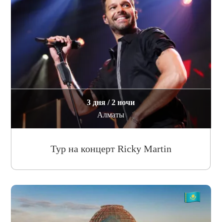
3 дня / 2 ночи
Алматы
Тур на концерт Ricky Martin