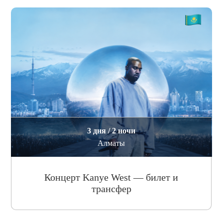
3 дня / 2 ночи
Алматы
Концерт Kanye West — билет и
трансфер