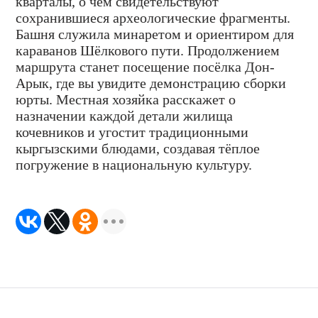
кварталы, о чём свидетельствуют
сохранившиеся археологические фрагменты.
Башня служила минаретом и ориентиром для
караванов Шёлкового пути. Продолжением
маршрута станет посещение посёлка Дон-
Арык, где вы увидите демонстрацию сборки
юрты. Местная хозяйка расскажет о
назначении каждой детали жилища
кочевников и угостит традиционными
кыргызскими блюдами, создавая тёплое
погружение в национальную культуру.