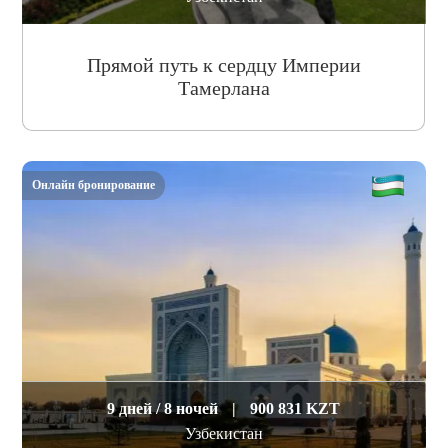
Прямой путь к сердцу Империи
Тамерлана
Онлайн бронирование
9 дней / 8 ночей
|
900 831 KZT
Узбекистан