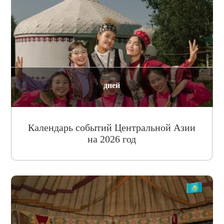
дней
Календарь событий Центральной Азии
на 2026 год