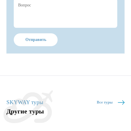
Отправить
SKYWAY туры
Все туры
Другие туры