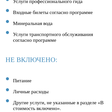
Услуги профессионального гида
Входные билеты согласно программе
Минеральная вода
Услуги транспортного обслуживания
согласно программе
НЕ ВКЛЮЧЕНО:
Питание
Личные расходы
Другие услуги, не указанные в разделе «В
стоимость включено».