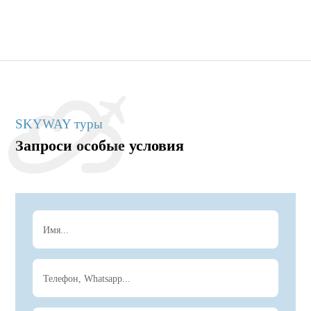
SKYWAY туры
Запроси особые условия