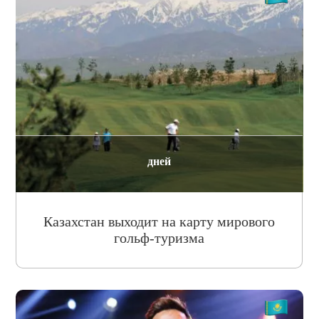
дней
Казахстан выходит на карту мирового
гольф-туризма