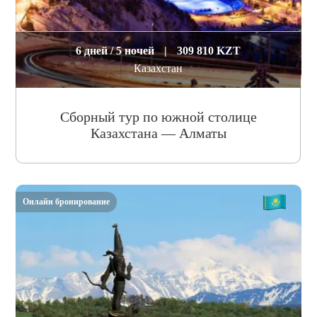
6 дней / 5 ночей
|
309 810 KZT
Казахстан
Сборный тур по южной столице
Казахстана — Алматы
Онлайн бронирование