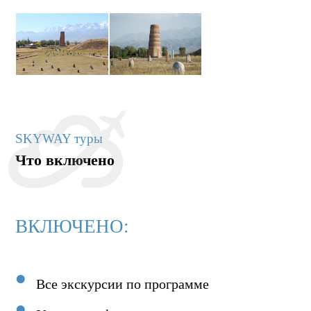
SKYWAY туры
Что включено
ВКЛЮЧЕНО:
Все экскурсии по программе