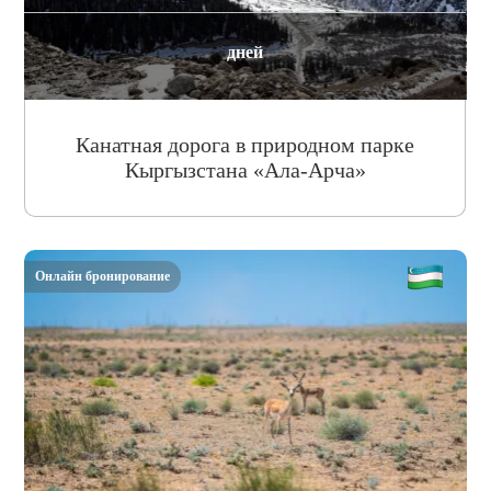
дней
Канатная дорога в природном парке
Кыргызстана «Ала-Арча»
Онлайн бронирование