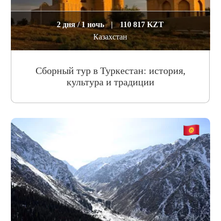
2 дня / 1 ночь
|
110 817 KZT
Казахстан
Сборный тур в Туркестан: история,
культура и традиции