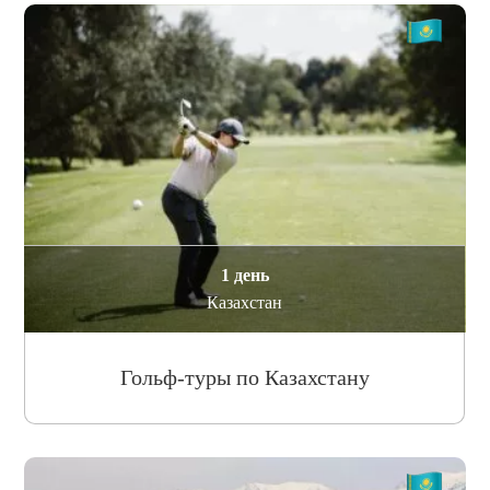
1 день
Казахстан
Гольф-туры по Казахстану