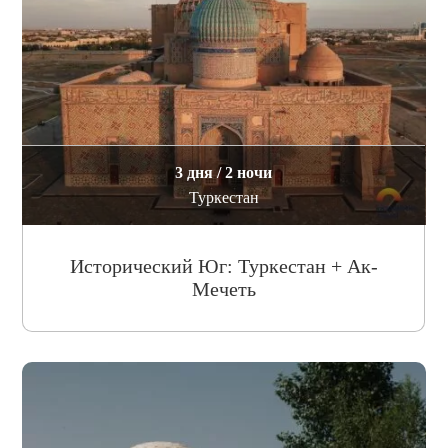
3 дня / 2 ночи
Туркестан
Исторический Юг: Туркестан + Ак-
Мечеть