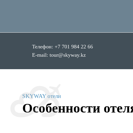
Телефон:
+7 701 984 22 66
E-mail:
tour@skyway.kz
SKYWAY отели
Особенности отел