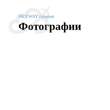
SKYWAY галерея
Фотографии