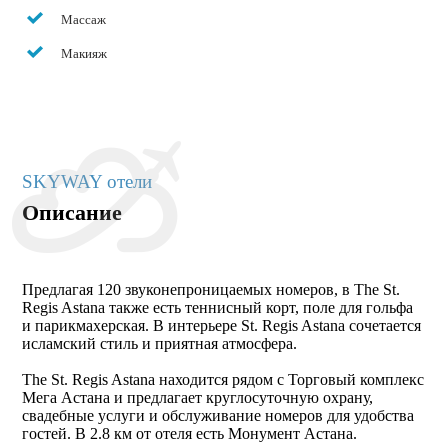
Массаж
Макияж
SKYWAY отели
Описание
Предлагая 120 звуконепроницаемых номеров, в The St.
Regis Astana также есть теннисный корт, поле для гольфа
и парикмахерская. В интерьере St. Regis Astana сочетается
исламский стиль и приятная атмосфера.
The St. Regis Astana находится рядом с Торговый комплекс
Мега Астана и предлагает круглосуточную охрану,
свадебные услуги и обслуживание номеров для удобства
гостей. В 2.8 км от отеля есть Монумент Астана.