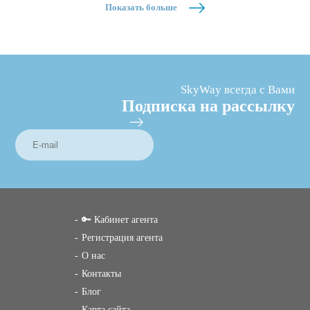
Показать больше
SkyWay всегда с Вами
Подписка на рассылку
🔑 Кабинет агента
Регистрация агента
О нас
Контакты
Блог
Карта сайта