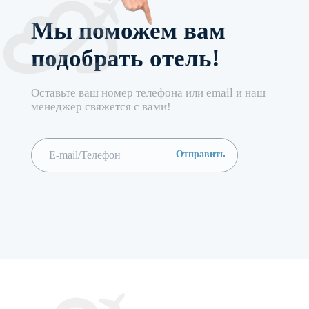
Мы поможем вам
подобрать отель!
Оставьте ваш номер телефона или email и наш
менеджер свяжется с вами!