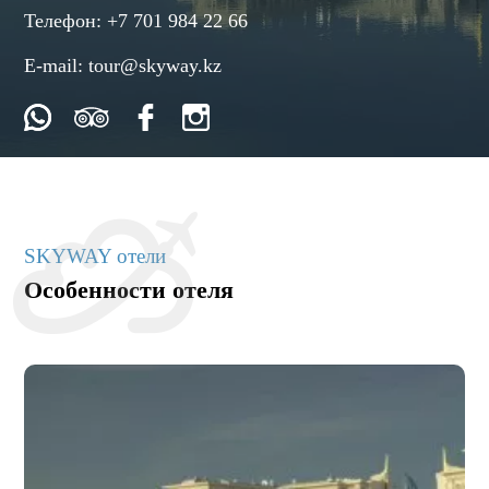
Телефон:
+7 701 984 22 66
E-mail:
tour@skyway.kz
SKYWAY отели
Особенности отеля