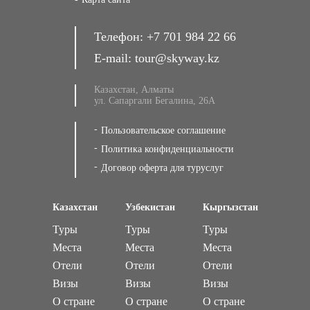
Телефон:
+7 701 984 22 66
E-mail:
tour@skyway.kz
Казахстан, Алматы
ул. Сапаргали Бегалина, 26А
Пользовательское соглашение
Политика конфиденциальности
Договор оферта для туруслуг
Казахстан
Узбекистан
Кыргызстан
Туры
Туры
Туры
Места
Места
Места
Отели
Отели
Отели
Визы
Визы
Визы
О стране
О стране
О стране