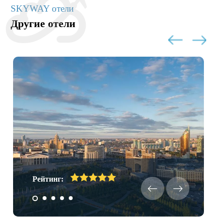
SKYWAY отели
Другие отели
Рейтинг: