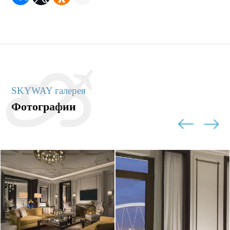
SKYWAY галерея
Фотографии