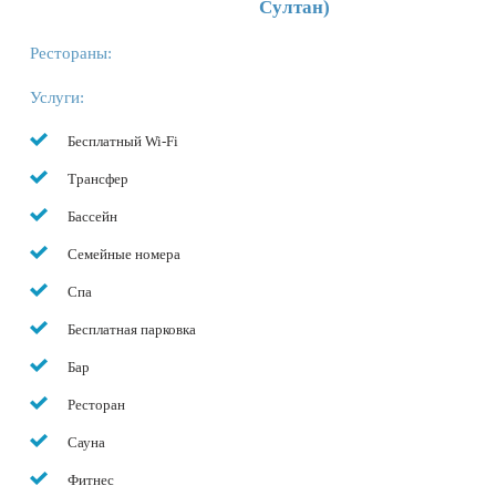
Султан)
Рестораны:
Услуги:
Бесплатный Wi-Fi
Трансфер
Бассейн
Семейные номера
Спа
Бесплатная парковка
Бар
Ресторан
Сауна
Фитнес