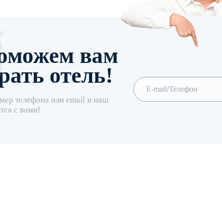
оможем вам
рать отель!
мер телефона или email и наш
тся с вами!