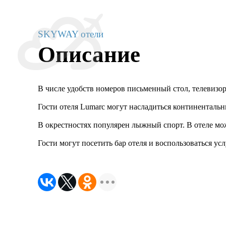
SKYWAY отели
Описание
В числе удобств номеров письменный стол, телевизор
Гости отеля Lumarc могут насладиться континентальн
В окрестностях популярен лыжный спорт. В отеле мо
Гости могут посетить бар отеля и воспользоваться ус