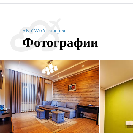
SKYWAY галерея
Фотографии