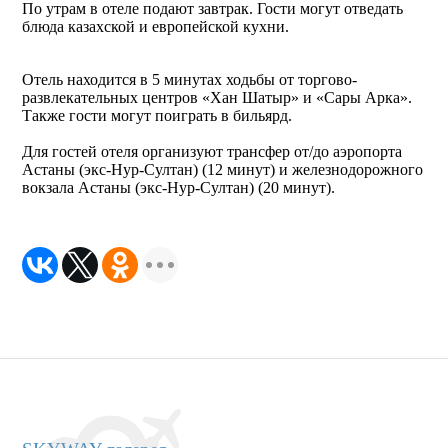
По утрам в отеле подают завтрак. Гости могут отведать
блюда казахской и европейской кухни.
Отель находится в 5 минутах ходьбы от торгово-
развлекательных центров «Хан Шатыр» и «Сары Арка».
Также гости могут поиграть в бильярд.
Для гостей отеля организуют трансфер от/до аэропорта
Астаны (экс-Нур-Султан) (12 минут) и железнодорожного
вокзала Астаны (экс-Нур-Султан) (20 минут).