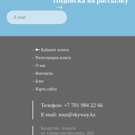
Подписка на рассылку
🔑 Кабинет агента
Регистрация агента
О нас
Контакты
Блог
Карта сайта
Телефон:
+7 701 984 22 66
E-mail:
tour@skyway.kz
Казахстан, Алматы
ул. Сапаргали Бегалина, 26А