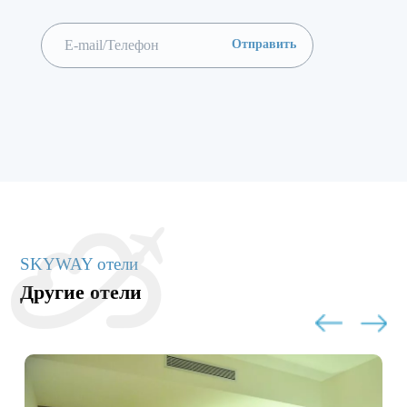
SKYWAY отели
Другие отели