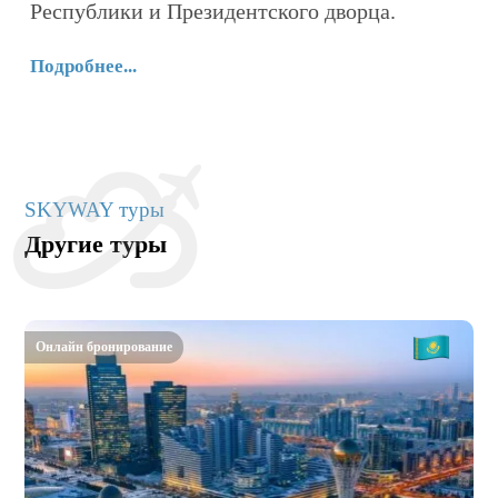
Республики и Президентского дворца.
Подробнее...
SKYWAY туры
Другие туры
Онлайн бронирование