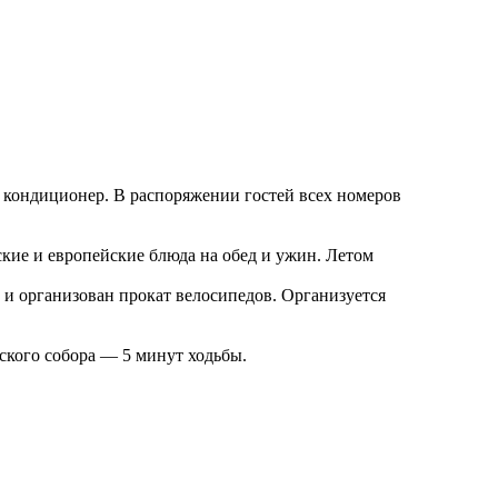
 кондиционер. В распоряжении гостей всех номеров
ские и европейские блюда на обед и ужин. Летом
 и организован прокат велосипедов. Организуется
ского собора — 5 минут ходьбы.