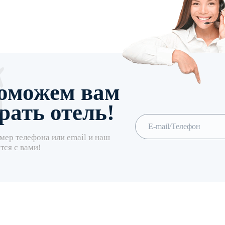
оможем вам
рать отель!
мер телефона или email и наш
тся с вами!