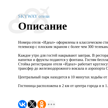
SKYWAY отели
Описание
Номера отеля «Идеал» оформлены в классическом сти
телевизор с плоским экраном с более чем 300 телекан
Каждое утро для гостей накрывают завтрак. В рестор
напитки и фрукты подаются у фонтана. Гостям беспла
Стойка регистрации отеля «Идеал» работает круглосу
трансфер до железнодорожного вокзала и аэропорта 
Центральный парк находится в 10 минутах ходьбы от 
Гостиница расположена в 2 км от центра города и в 1