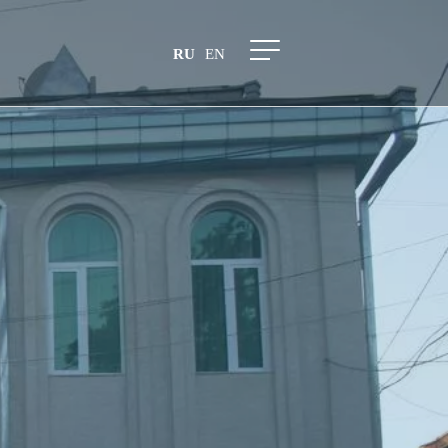
RU
EN