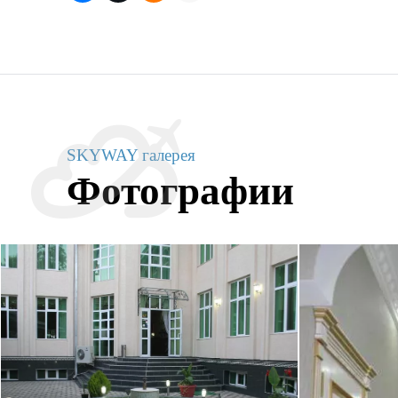
SKYWAY галерея
Фотографии