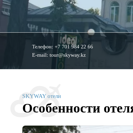
Телефон:
+7 701 984 22 66
E-mail:
tour@skyway.kz
SKYWAY отели
Особенности отел