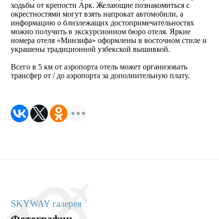
ходьбы от крепости Арк. Желающие познакомиться с
окрестностями могут взять напрокат автомобили, а
информацию о близлежащих достопримечательностях
можно получить в экскурсионном бюро отеля. Яркие
номера отеля «Минзифа» оформлены в восточном стиле и
украшены традиционной узбекской вышивкой.
Всего в 5 км от аэропорта отель может организовать
трансфер от / до аэропорта за дополнительную плату.
SKYWAY галерея
Фотографии