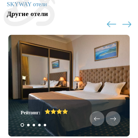
SKYWAY отели
Другие отели
Рейтинг: