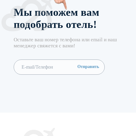
Мы поможем вам
подобрать отель!
Оставьте ваш номер телефона или email и наш
менеджер свяжется с вами!