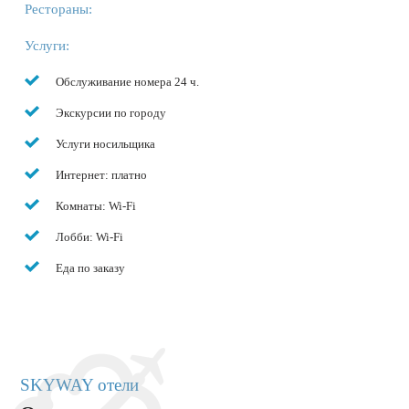
Рестораны:
Услуги:
Обслуживание номера 24 ч.
Экскурсии по городу
Услуги носильщика
Интернет: платно
Комнаты: Wi-Fi
Лобби: Wi-Fi
Еда по заказу
SKYWAY отели