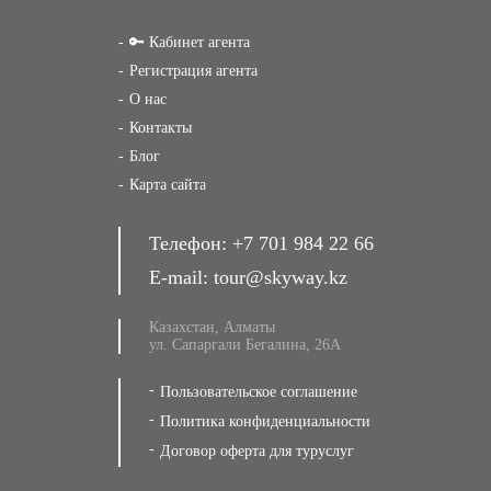
🔑 Кабинет агента
Регистрация агента
О нас
Контакты
Блог
Карта сайта
Телефон:
+7 701 984 22 66
E-mail:
tour@skyway.kz
Казахстан, Алматы
ул. Сапаргали Бегалина, 26А
Пользовательское соглашение
Политика конфиденциальности
Договор оферта для туруслуг