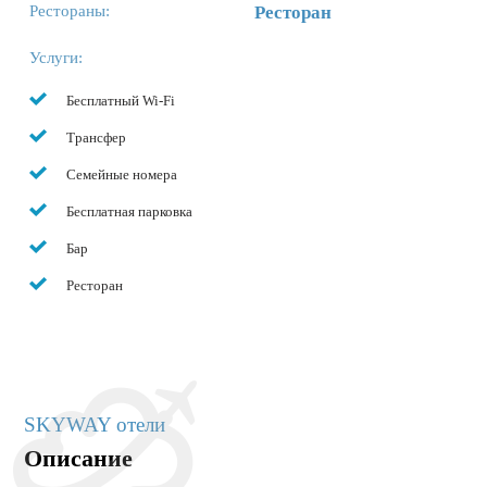
Рестораны:
Ресторан
Услуги:
Бесплатный Wi-Fi
Трансфер
Семейные номера
Бесплатная парковка
Бар
Ресторан
SKYWAY отели
Описание