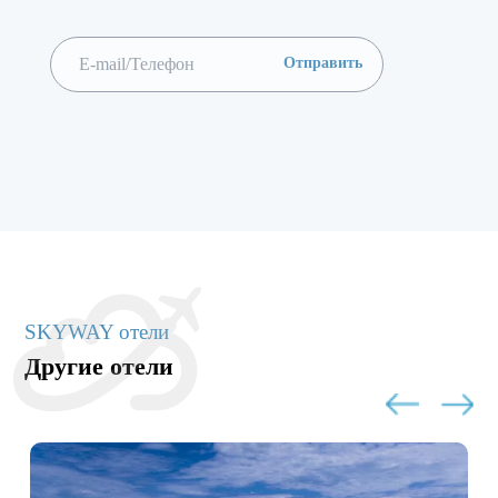
SKYWAY отели
Другие отели