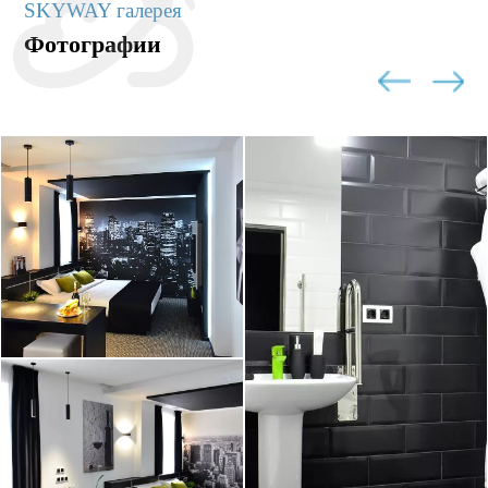
SKYWAY галерея
Фотографии