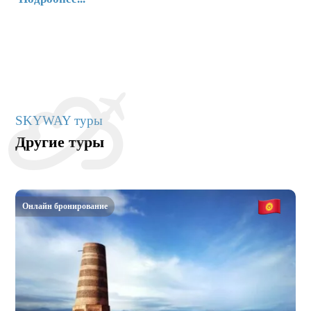
SKYWAY туры
Другие туры
Онлайн бронирование