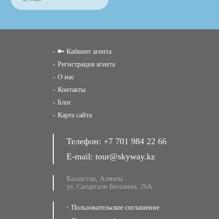
🔑 Кабинет агента
Регистрация агента
О нас
Контакты
Блог
Карта сайта
Телефон:
+7 701 984 22 66
E-mail:
tour@skyway.kz
Казахстан, Алматы
ул. Сапаргали Бегалина, 26А
Пользовательское соглашение