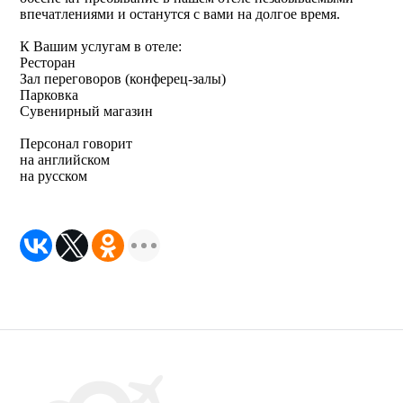
впечатлениями и останутся с вами на долгое время.
К Вашим услугам в отеле:
Ресторан
Зал переговоров (конферец-залы)
Парковка
Сувенирный магазин
Персонал говорит
на английском
на русском