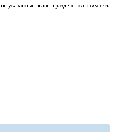
 не указанные выше в разделе «в стоимость