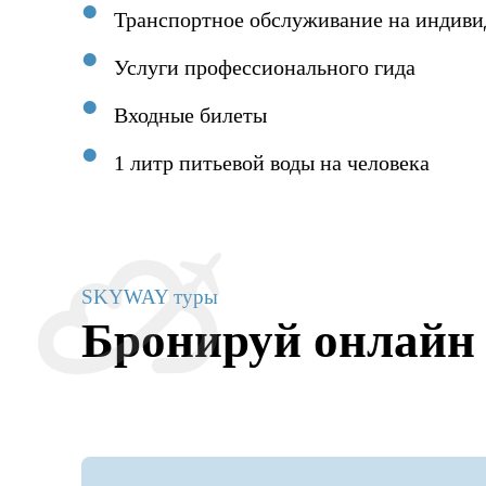
Транспортное обслуживание на индиви
Услуги профессионального гида
Входные билеты
1 литр питьевой воды на человека
SKYWAY туры
Бронируй онлайн