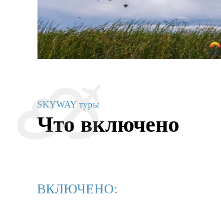
SKYWAY туры
Что включено
ВКЛЮЧЕНО: