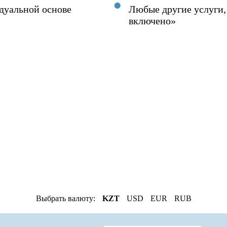
дуальной основе
Любые другие услуги,
включено»
Выбрать валюту:
KZT
USD
EUR
RUB