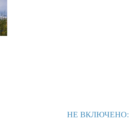
НЕ ВКЛЮЧЕНО: