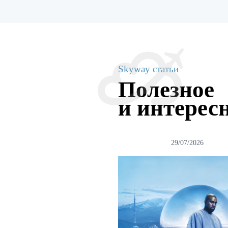
Skyway статьи
Полезное
и интерес
29/07/2026