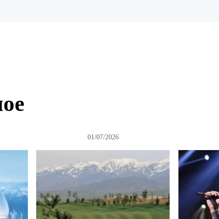
ное
01/07/2026