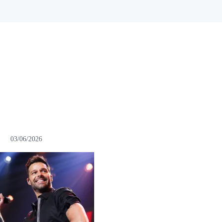
03/06/2026