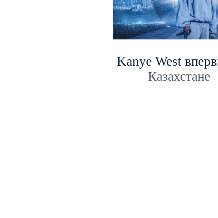
Kanye West вперв
Казахстане