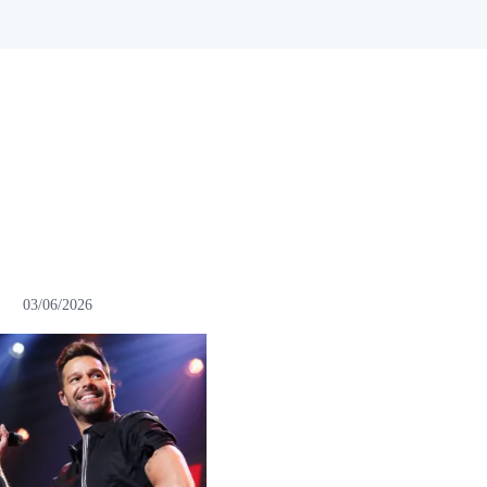
03/06/2026