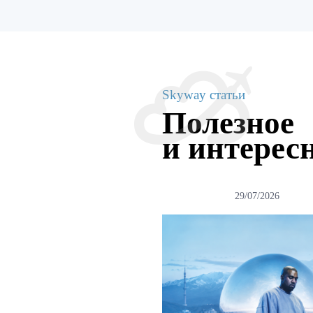
Skyway статьи
Полезное
и интерес
29/07/2026