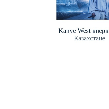
Kanye West вперв
Казахстане