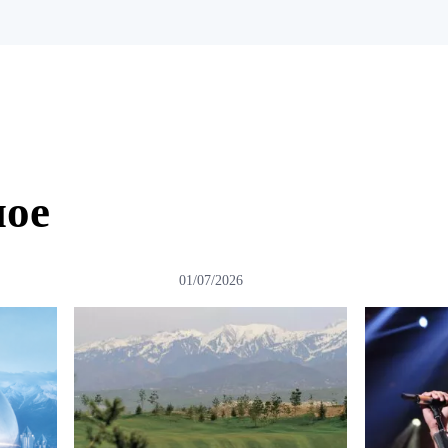
ное
01/07/2026