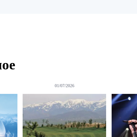
ное
01/07/2026