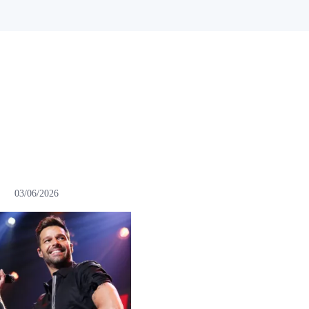
03/06/2026