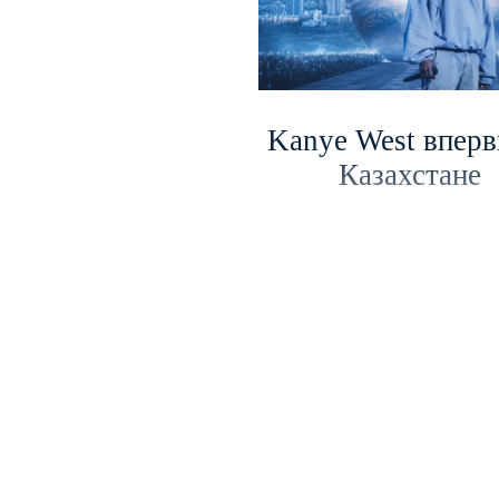
Kanye West вперв
Казахстане