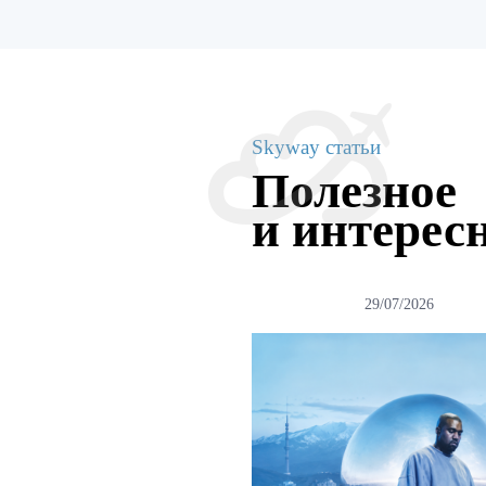
Skyway статьи
Полезное
и интерес
29/07/2026