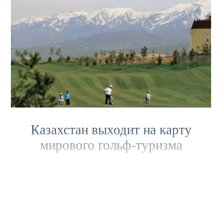
Казахстан выходит на карту
мирового гольф-туризма