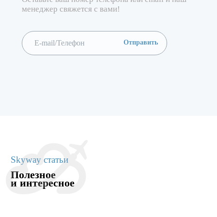
менеджер свяжется с вами!
Skyway статьи
Полезное
и интересное