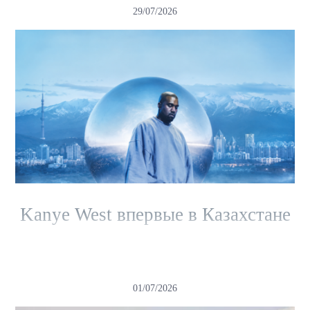
29/07/2026
Kanye West впервые в Казахстане
01/07/2026