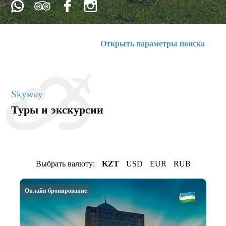
Открыть параметры поиска
Skyway
Туры и экскурсии
Выбрать валюту:
KZT
USD
EUR
RUB
Онлайн бронирование