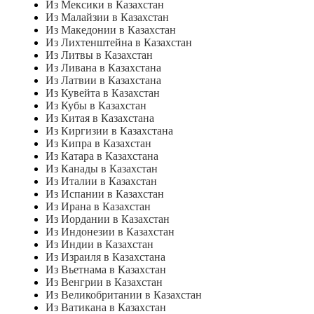
Из Мексики в Казахстан
Из Малайзии в Казахстан
Из Македонии в Казахстан
Из Лихтенштейна в Казахстан
Из Литвы в Казахстан
Из Ливана в Казахстана
Из Латвии в Казахстана
Из Кувейта в Казахстан
Из Кубы в Казахстан
Из Китая в Казахстана
Из Киргизии в Казахстана
Из Кипра в Казахстан
Из Катара в Казахстана
Из Канады в Казахстан
Из Италии в Казахстан
Из Испании в Казахстан
Из Ирана в Казахстан
Из Иордании в Казахстан
Из Индонезии в Казахстан
Из Индии в Казахстан
Из Израиля в Казахстана
Из Вьетнама в Казахстан
Из Венгрии в Казахстан
Из Великобритании в Казахстан
Из Ватикана в Казахстан