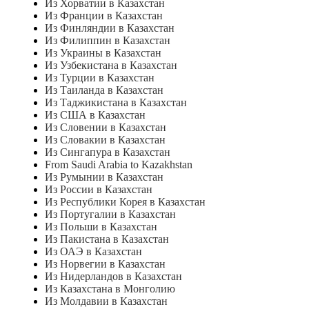
Из Хорватии в Казахстан
Из Франции в Казахстан
Из Финляндии в Казахстан
Из Филиппин в Казахстан
Из Украины в Казахстан
Из Узбекистана в Казахстан
Из Турции в Казахстан
Из Таиланда в Казахстан
Из Таджикистана в Казахстан
Из США в Казахстан
Из Словении в Казахстан
Из Словакии в Казахстан
Из Сингапура в Казахстан
From Saudi Arabia to Kazakhstan
Из Румынии в Казахстан
Из России в Казахстан
Из Республики Корея в Казахстан
Из Португалии в Казахстан
Из Польши в Казахстан
Из Пакистана в Казахстан
Из ОАЭ в Казахстан
Из Норвегии в Казахстан
Из Нидерландов в Казахстан
Из Казахстана в Монголию
Из Молдавии в Казахстан