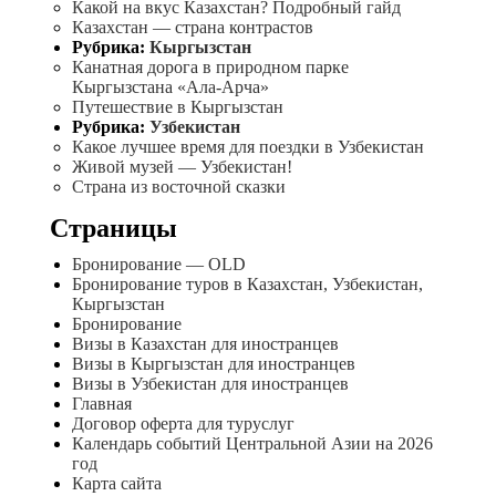
Какой на вкус Казахстан? Подробный гайд
Казахстан — страна контрастов
Рубрика:
Кыргызстан
Канатная дорога в природном парке
Кыргызстана «Ала-Арча»
Путешествие в Кыргызстан
Рубрика:
Узбекистан
Какое лучшее время для поездки в Узбекистан
Живой музей — Узбекистан!
Страна из восточной сказки
Страницы
Бронирование — OLD
Бронирование туров в Казахстан, Узбекистан,
Кыргызстан
Бронирование
Визы в Казахстан для иностранцев
Визы в Кыргызстан для иностранцев
Визы в Узбекистан для иностранцев
Главная
Договор оферта для туруслуг
Календарь событий Центральной Азии на 2026
год
Карта сайта