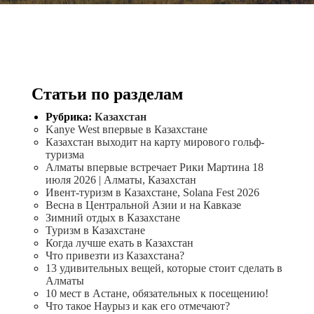
Статьи по разделам
Рубрика:
Казахстан
Kanye West впервые в Казахстане
Казахстан выходит на карту мирового гольф-
туризма
Алматы впервые встречает Рики Мартина 18
июля 2026 | Алматы, Казахстан
Ивент-туризм в Казахстане, Solana Fest 2026
Весна в Центральной Азии и на Кавказе
Зимний отдых в Казахстане
Туризм в Казахстане
Когда лучше ехать в Казахстан
Что привезти из Казахстана?
13 удивительных вещей, которые стоит сделать в
Алматы
10 мест в Астане, обязательных к посещению!
Что такое Наурыз и как его отмечают?