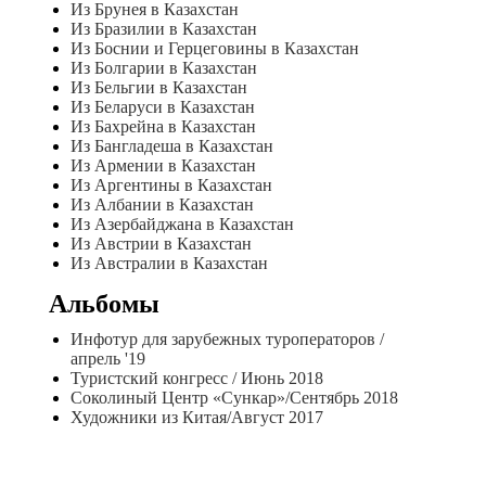
Из Брунея в Казахстан
Из Бразилии в Казахстан
Из Боснии и Герцеговины в Казахстан
Из Болгарии в Казахстан
Из Бельгии в Казахстан
Из Беларуси в Казахстан
Из Бахрейна в Казахстан
Из Бангладеша в Казахстан
Из Армении в Казахстан
Из Аргентины в Казахстан
Из Албании в Казахстан
Из Азербайджана в Казахстан
Из Австрии в Казахстан
Из Австралии в Казахстан
Альбомы
Инфотур для зарубежных туроператоров /
апрель '19
Туристский конгресс / Июнь 2018
Соколиный Центр «Сункар»/Сентябрь 2018
Художники из Китая/Август 2017