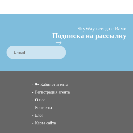
SkyWay всегда с Вами
Подписка на рассылку
🔑 Кабинет агента
Регистрация агента
О нас
Контакты
Блог
Карта сайта