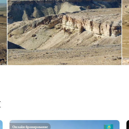
ы
Онлайн бронирование