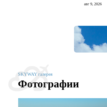
авг 9, 2026
SKYWAY галерея
Фотографии