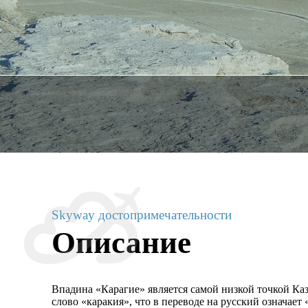
Skyway достопримечательности
Описание
Впадина «Карагие» является самой низкой точкой Ка
слово «каракия», что в переводе на русский означает