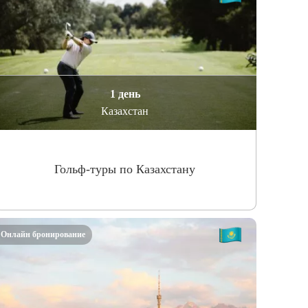
1 день
Казахстан
Гольф-туры по Казахстану
Онлайн бронирование