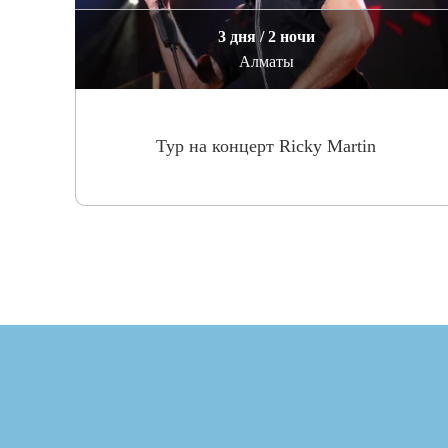
3 дня / 2 ночи
Алматы
Тур на концерт Ricky Martin