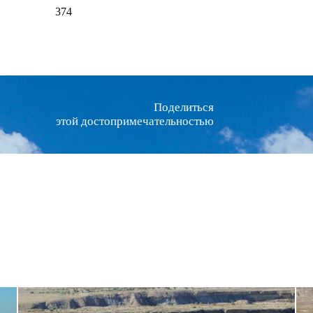
374
Поделиться
этой достопримечательностью