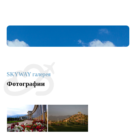
SKYWAY галерея
Фотографии