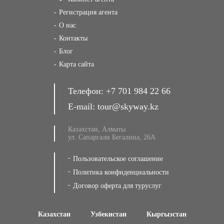
Регистрация агента
О нас
Контакты
Блог
Карта сайта
Телефон:
+7 701 984 22 66
E-mail:
tour@skyway.kz
Казахстан, Алматы
ул. Сапаргали Бегалина, 26А
Пользовательское соглашение
Политика конфиденциальности
Договор оферта для туруслуг
Казахстан
Узбекистан
Кыргызстан