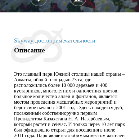
Skyway достопримечательности
Описание
Это главный парк Южной столицы нашей страны –
Алматы, общей площадью 73 га, где
расположились более 10 000 деревьев и 400
кустарников, многолетних и однолетних цветов,
большое количество аллей и фонтанов, является
местом проведения масштабных мероприятий и
берет свое начало с 2001 года. Здесь находится дуб,
посаженный собственноручно первым
Президентом Казахстана Н. А. Назарбаевым,
который растет и сейчас. И только через 10 лет парк
был официально открыт для посещения в июле
2011 года. Парк является любимым местом жителей