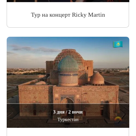
Тур на концерт Ricky Martin
3 дня / 2 ночи
Туркестан