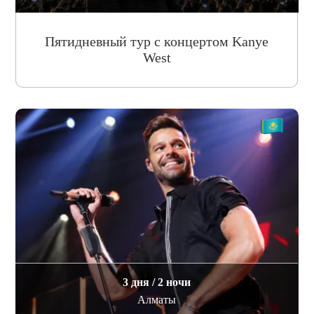
Пятидневный тур с концертом Kanye
West
3 дня / 2 ночи
Алматы