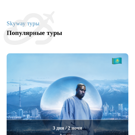
Skyway туры
Популярные туры
3 дня / 2 ночи