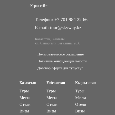
Карта сайта
Телефон:
+7 701 984 22 66
E-mail:
tour@skyway.kz
Казахстан, Алматы
ул. Сапаргали Бегалина, 26А
Пользовательское соглашение
Политика конфиденциальности
Договор оферта для туруслуг
Казахстан
Узбекистан
Кыргызстан
Туры
Туры
Туры
Места
Места
Места
Отели
Отели
Отели
Визы
Визы
Визы