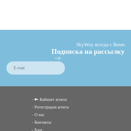
SkyWay всегда с Вами
Подписка на рассылку
🔑 Кабинет агента
Регистрация агента
О нас
Контакты
Блог