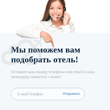
Мы поможем вам
подобрать отель!
Оставьте ваш номер телефона или email и наш
менеджер свяжется с вами!