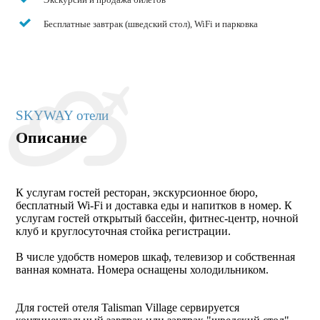
Бесплатные завтрак (шведский стол), WiFi и парковка
SKYWAY отели
Описание
К услугам гостей ресторан, экскурсионное бюро,
бесплатный Wi-Fi и доставка еды и напитков в номер. К
услугам гостей открытый бассейн, фитнес-центр, ночной
клуб и круглосуточная стойка регистрации.
В числе удобств номеров шкаф, телевизор и собственная
ванная комната. Номера оснащены холодильником.
Для гостей отеля Talisman Village сервируется