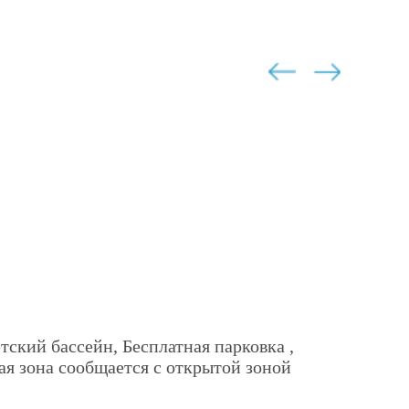
тский бассейн, Бесплатная парковка ,
ая зона сообщается с открытой зоной