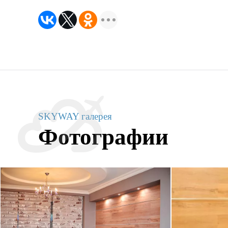
SKYWAY галерея
Фотографии