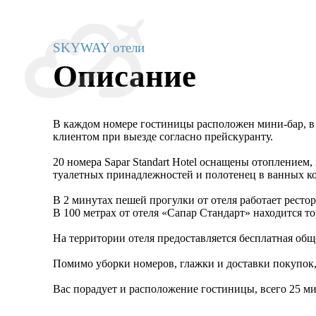
SKYWAY отели
Описание
В каждом номере гостиницы расположен мини-бар, в 
клиентом при выезде согласно прейскуранту.
20 номера Sapar Standart Hotel оснащены отоплением
туалетных принадлежностей и полотенец в ванных к
В 2 минутах пешей прогулки от отеля работает ресто
В 100 метрах от отеля «Сапар Стандарт» находится т
На территории отеля предоставляется бесплатная общ
Помимо уборки номеров, глажки и доставки покупок, 
Вас порадует и расположение гостиницы, всего 25 ми