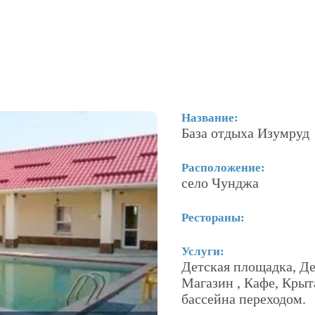
Название:
База отдыха Изумруд
Расположение:
село Чунджа
Рестораны:
Услуги:
Детская площадка, Де
Магазин , Кафе, Крыт
бассейна переходом.