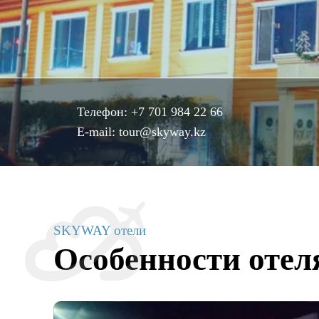
Телефон:
+7 701 984 22 66
E-mail:
tour@skyway.kz
SKYWAY отели
Особенности отел