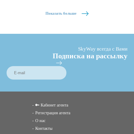
Показать больше
SkyWay всегда с Вами
Подписка на рассылку
🔑 Кабинет агента
Регистрация агента
О нас
Контакты