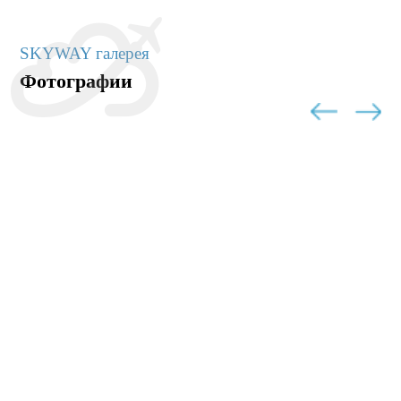
SKYWAY галерея
Фотографии