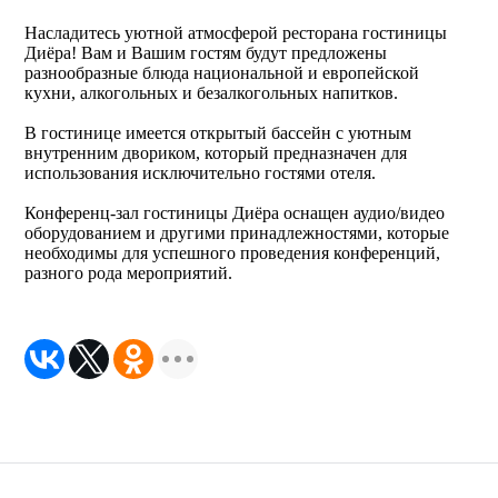
Насладитесь уютной атмосферой ресторана гостиницы
Диёра! Вам и Вашим гостям будут предложены
разнообразные блюда национальной и европейской
кухни, алкогольных и безалкогольных напитков.
В гостинице имеется открытый бассейн с уютным
внутренним двориком, который предназначен для
использования исключительно гостями отеля.
Конференц-зал гостиницы Диёра оснащен аудио/видео
оборудованием и другими принадлежностями, которые
необходимы для успешного проведения конференций,
разного рода мероприятий.