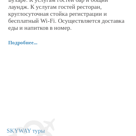
лаундж. К услугам гостей ресторан,
По
круглосуточная стойка регистрации и
бесплатный Wi-Fi. Осуществляется доставка
и
еды и напитков в номер.
Подробнее...
SKYWAY туры