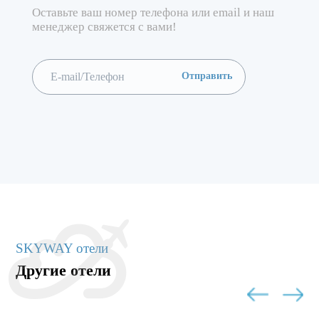
Оставьте ваш номер телефона или email и наш
менеджер свяжется с вами!
SKYWAY отели
Другие отели