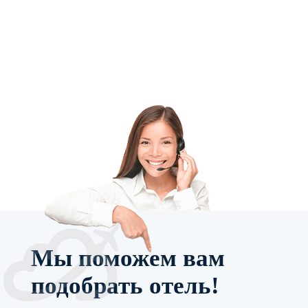
Мы поможем вам
подобрать отель!