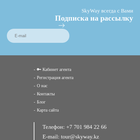
SkyWay всегда с Вами
Подписка на рассылку
🔑 Кабинет агента
Регистрация агента
О нас
Контакты
Блог
Карта сайта
Телефон:
+7 701 984 22 66
E-mail:
tour@skyway.kz