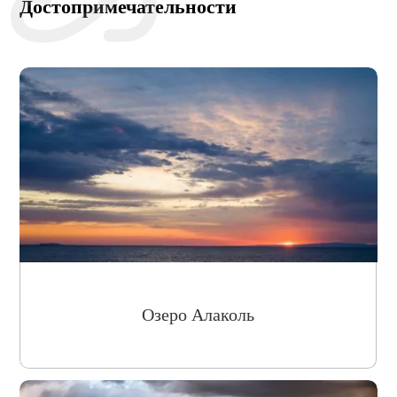
Достопримечательности
Озеро Алаколь