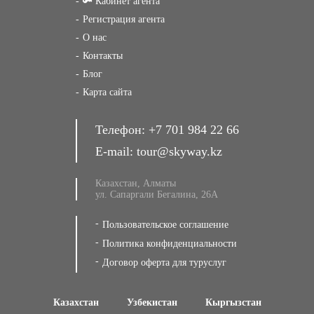
🔑 Кабинет агента
Регистрация агента
О нас
Контакты
Блог
Карта сайта
Телефон:
+7 701 984 22 66
E-mail:
tour@skyway.kz
Казахстан, Алматы
ул. Сапаргали Бегалина, 26А
Пользовательское соглашение
Политика конфиденциальности
Договор оферта для туруслуг
Казахстан
Узбекистан
Кыргызстан