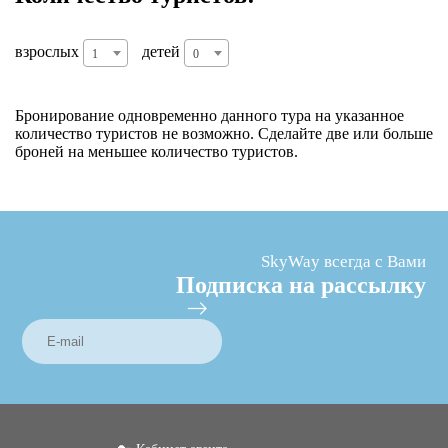
взрослых
детей
1
0
Бронирование одновременно данного тура на указанное
количество туристов не возможно. Сделайте две или больше
броней на меньшее количество туристов.
SkyWay всегда с Вами
Подписка на рассылку