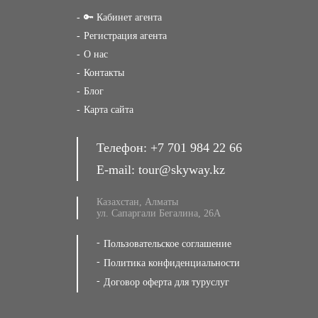
🔑 Кабинет агента
Регистрация агента
О нас
Контакты
Блог
Карта сайта
Телефон:
+7 701 984 22 66
E-mail:
tour@skyway.kz
Казахстан, Алматы
ул. Сапаргали Бегалина, 26А
Пользовательское соглашение
Политика конфиденциальности
Договор оферта для туруслуг