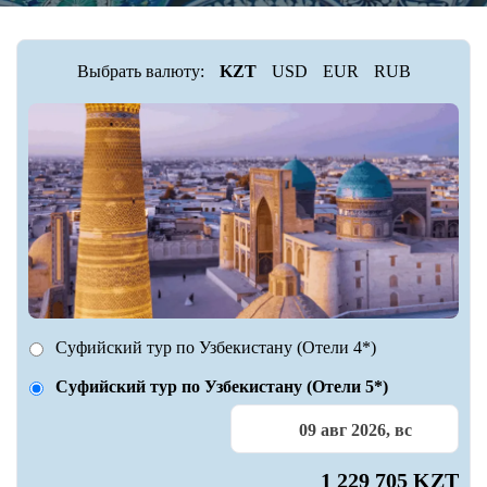
Выбрать валюту:
KZT
USD
EUR
RUB
Суфийский тур по Узбекистану (Отели 4*)
Суфийский тур по Узбекистану (Отели 5*)
09 авг 2026, вс
1 229 705 KZT