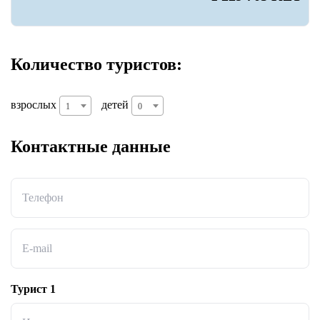
Количество туристов:
взрослых
детей
1
0
Контактные данные
Телефон
E-mail
Турист 1