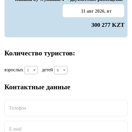
11 авг 2026, вт
300 277 KZT
Количество туристов:
взрослых
детей
1
0
Контактные данные
Телефон
E-mail