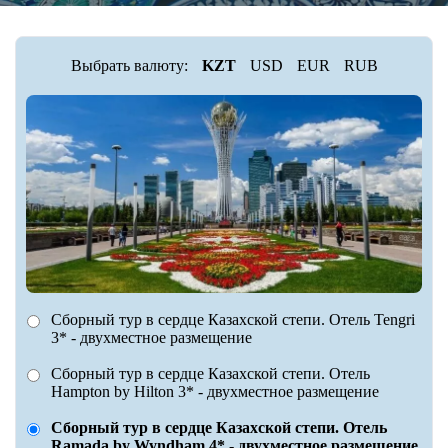
Выбрать валюту:
KZT
USD
EUR
RUB
Сборный тур в сердце Казахской степи. Отель Tengri
3* - двухместное размещение
Сборный тур в сердце Казахской степи. Отель
Hampton by Hilton 3* - двухместное размещение
Сборный тур в сердце Казахской степи. Отель
Ramada by Wyndham 4* - двухместное размещение