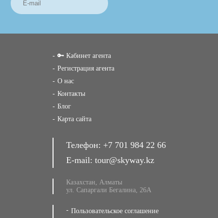
🔑 Кабинет агента
Регистрация агента
О нас
Контакты
Блог
Карта сайта
Телефон:
+7 701 984 22 66
E-mail:
tour@skyway.kz
Казахстан, Алматы
ул. Сапаргали Бегалина, 26А
Пользовательское соглашение