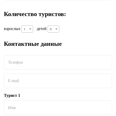
Количество туристов:
взрослых
детей
1
0
Контактные данные
Телефон
E-mail
Турист 1
Имя