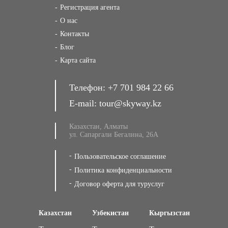
Регистрация агента
О нас
Контакты
Блог
Карта сайта
Телефон:
+7 701 984 22 66
E-mail:
tour@skyway.kz
Казахстан, Алматы
ул. Сапаргали Бегалина, 26А
Пользовательское соглашение
Политика конфиденциальности
Договор оферта для туруслуг
Казахстан
Узбекистан
Кыргызстан