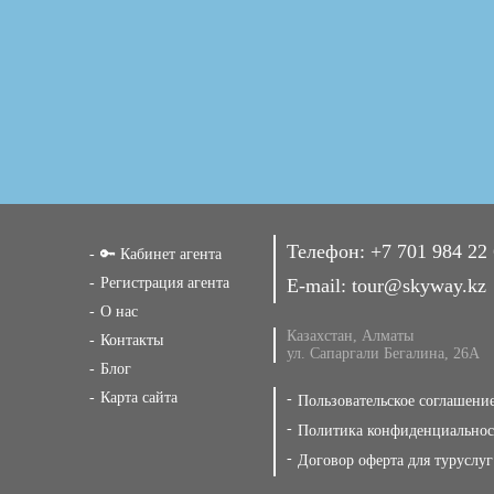
Телефон:
+7 701 984 22
🔑 Кабинет агента
Регистрация агента
E-mail:
tour@skyway.kz
О нас
Казахстан, Алматы
Контакты
ул. Сапаргали Бегалина, 26А
Блог
Карта сайта
Пользовательское соглашени
Политика конфиденциальнос
Договор оферта для туруслуг