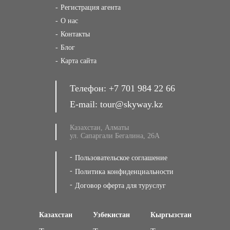
Регистрация агента
О нас
Контакты
Блог
Карта сайта
Телефон:
+7 701 984 22 66
E-mail:
tour@skyway.kz
Казахстан, Алматы
ул. Сапаргали Бегалина, 26А
Пользовательское соглашение
Политика конфиденциальности
Договор оферта для туруслуг
Казахстан
Узбекистан
Кыргызстан