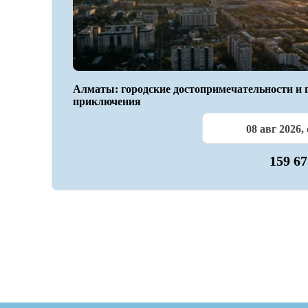
Алматы: городские достопримечательности и 
приключения
08 авг 2026, 
159 6