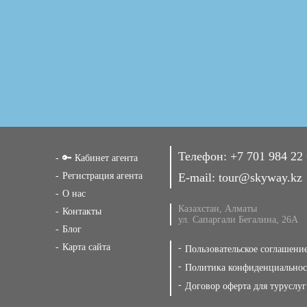
Телефон:
+7 701 984 22
🔑 Кабинет агента
Регистрация агента
E-mail:
tour@skyway.kz
О нас
Казахстан, Алматы
Контакты
ул. Сапаргали Бегалина, 26А
Блог
Карта сайта
Пользовательское соглашени
Политика конфиденциальнос
Договор оферта для туруслуг